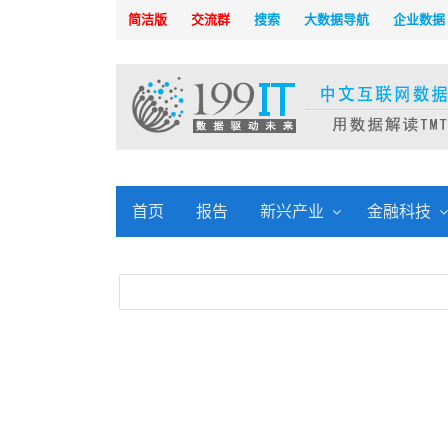
简洁版
交流群
搜索
大数据导航
企业数据
首页
报告
新兴产业
金融科技