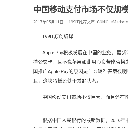
中国移动支付市场不仅规
2017年05月11日
199IT推荐文章
CNNIC
eMarkete
199IT原创编译
Apple Pay积极发展在中国的业务。最新消
持公交卡。且不说苹果如此用心良苦能否换
国推广Apple Pay的原因是什么呢？答
且，这块蛋糕还处于发酵状态。
中国移动支付市场不仅巨大，而且还在快
根据中国人民银行的最新数据，2016年中国移