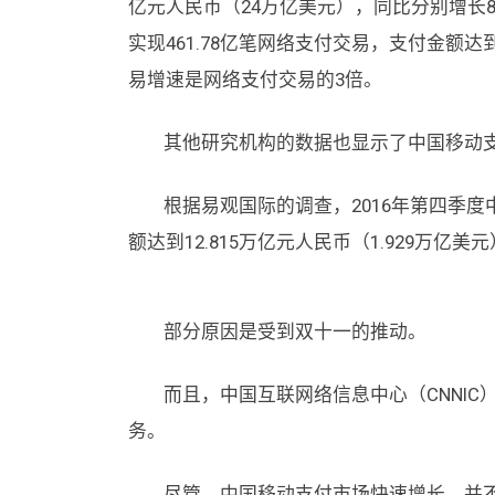
亿元人民币（24万亿美元），同比分别增长85.
实现461.78亿笔网络支付交易，支付金额达到
易增速是网络支付交易的3倍。
其他研究机构的数据也显示了中国移动支
根据易观国际的调查，2016年第四季度中
额达到12.815万亿元人民币（1.929万亿美
部分原因是受到双十一的推动。
而且，中国互联网络信息中心（CNNIC）估
务。
尽管，中国移动支付市场快速增长，并不