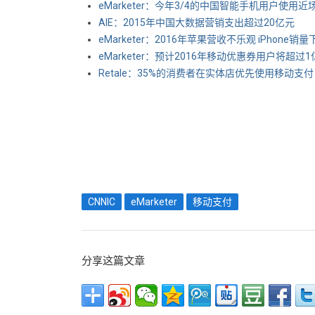
eMarketer：今年3/4的中国智能手机用户使用近
AIE：2015年中国大数据营销支出超过20亿元
eMarketer：2016年苹果营收不乐观 iPhone销量
eMarketer：预计2016年移动优惠券用户将超过1
Retale：35%的消费者在实体店优先使用移动支付
CNNIC
eMarketer
移动支付
分享这篇文章