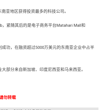
14家东南亚地区获得投资最多的科技公司。
紧随其后的是电子商务平台Matahari Mall和
成功，在融资超过5000万美元的东南亚企业中占半
业大部分来自新加坡、印度尼西亚和马来西亚。
授权请勿转载