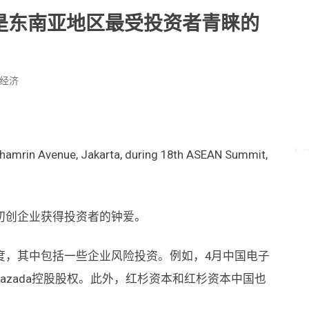
家企业是东南亚地区最受投资者青睐的
&经济
初创企业获得投资者的钟爱。
度，其中包括一些企业风险投资。例如，4月中国电子
azada控股股权。此外，红杉资本和红杉资本中国也