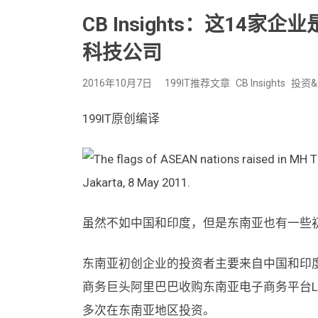
CB Insights：这14
科技公司
2016年10月7日
199IT推荐文章
CB Insights
投资
199IT原创编译
虽然不如中国和印度，但是东南亚也有一些
东南亚初创企业的投资者主要来自中国和印
商务巨头阿里巴巴收购东南亚电子商务平台L
多次在东南亚地区投资。