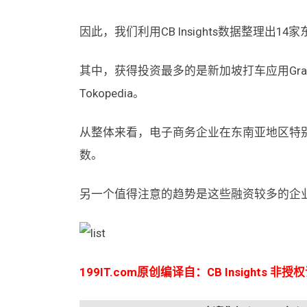
因此，我们利用CB Insights数据整理出
其中，获得投资最多的是新加坡打车应用Grab，
Tokopedia。
从整体来看，电子商务企业在东南亚地区特别
数。
另一个值得注意的趋势是这些融资较多的企
199IT.com原创编译自：CB Insights 非