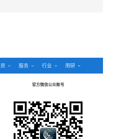
投资
服务
行业
用研
官方微信公众账号