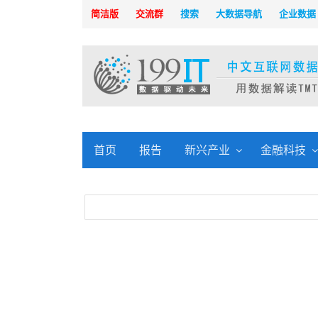
简洁版
交流群
搜索
大数据导航
企业数据
首页
报告
新兴产业
金融科技