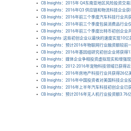
CB Insights：2015年 Q4东南亚地区风险投资交
CB Insights：2016年Q3 供应链和物流科技企
CB Insights：2016年前三个季度汽车科技行业共
CB Insights：2016年前三个季度包装消费品行
CB Insights：2016年前三个季度比特币初创企
CB Insights :这些初创企业以最快的速度实现1
CB Insights：预计2016年物联网行业融资额较前
CB Insights：2016年基因组研究初创企业将获
CB Insights：媒体企业争相投资虚拟现实和增
CB Insights：2012-2016年宠物科技领域已获
CB Insights：2016年房地产科技行业共获得26
CB Insights：2016年中国投资者对美国科技企
CB Insights：2016年上半年汽车科技初创企业
CB Insights：预计2016年无人机行业投资额3.7