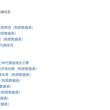
数据信息
预测（附原数据表） ​​​
据表） ​​​
附原数据表） ​​​
择与被信任
美元 AI代理成增长引擎
份额（附原数据表） ​​​​
率（附原数据表） ​​​​
数据表） ​​​​
表） ​​​
原数据表） ​​​​
 ​​​​
 ​​​​