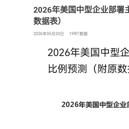
2026年美国中型企业部署
数据表） ​​​
2026年05月20日
199IT数据