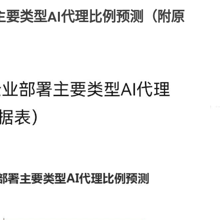
主要类型AI代理比例预测（附原