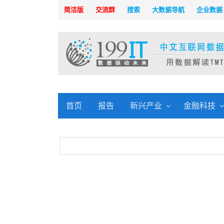
简洁版
交流群
搜索
大数据导航
企业数据
首页
报告
新兴产业
金融科技