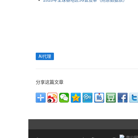
2020年全球各地区5G普及率（附原数据表） ​​​​
AI代理
分享这篇文章
京公网安