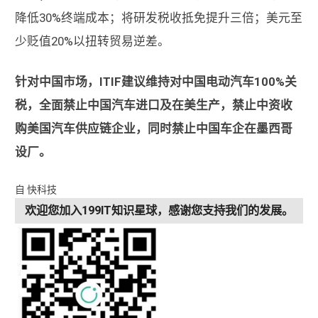
降低30%终端成本；将研发税收抵免提升三倍；美元至
少贬值20%以扭转贸易逆差。
针对中国市场，ITIF建议维持对中国电动汽车100%关
税，全面禁止中国汽车进口及在美生产，禁止中资收
购美国汽车供应链企业，同时禁止中国车企在墨西哥
设厂。
自 快科技
欢迎您加入199IT知识星球，感谢您支持我们的发展。