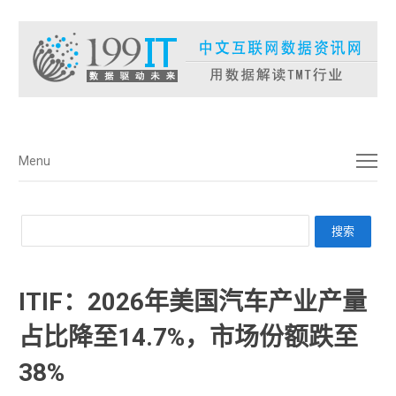
菜单
Menu
ITIF：2026年美国汽车产业产量
占比降至14.7%，市场份额跌至
38%