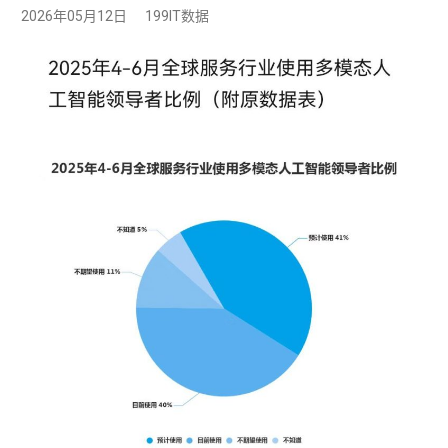
2026年05月12日
199IT数据