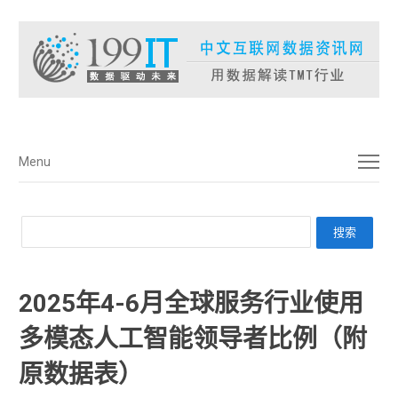
菜单
Menu
2025年4-6月全球服务行业使用
多模态人工智能领导者比例（附
原数据表） ​​​