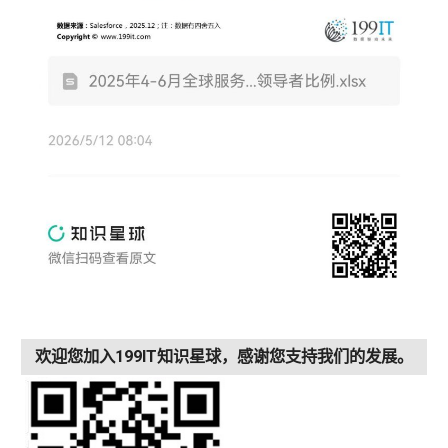
欢迎您加入199IT知识星球，感谢您支持我们的发展。