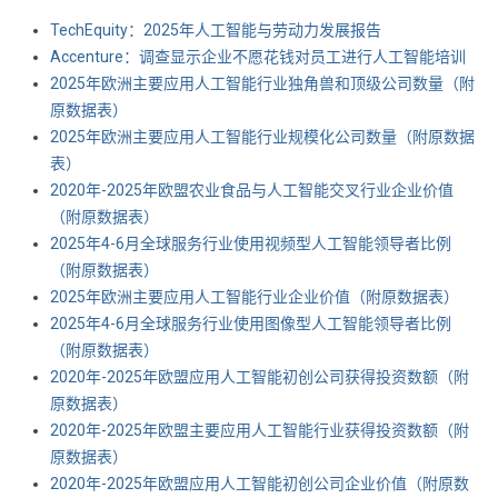
TechEquity：2025年人工智能与劳动力发展报告
Accenture：调查显示企业不愿花钱对员工进行人工智能培训
2025年欧洲主要应用人工智能行业独角兽和顶级公司数量（附
原数据表） ​​​
2025年欧洲主要应用人工智能行业规模化公司数量（附原数据
表） ​​​
2020年-2025年欧盟农业食品与人工智能交叉行业企业价值
（附原数据表） ​​​
2025年4-6月全球服务行业使用视频型人工智能领导者比例
（附原数据表） ​​​
2025年欧洲主要应用人工智能行业企业价值（附原数据表） ​​​
2025年4-6月全球服务行业使用图像型人工智能领导者比例
（附原数据表） ​​​
2020年-2025年欧盟应用人工智能初创公司获得投资数额（附
原数据表） ​​​
2020年-2025年欧盟主要应用人工智能行业获得投资数额（附
原数据表） ​​​
2020年-2025年欧盟应用人工智能初创公司企业价值（附原数