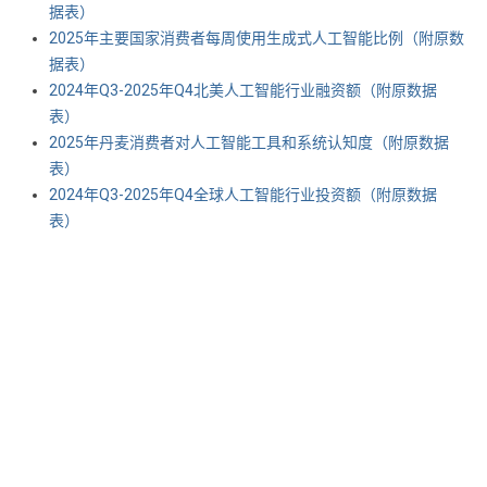
据表） ​​​
2025年主要国家消费者每周使用生成式人工智能比例（附原数
据表） ​​​
2024年Q3-2025年Q4北美人工智能行业融资额（附原数据
表） ​​​
2025年丹麦消费者对人工智能工具和系统认知度（附原数据
表） ​​​
2024年Q3-2025年Q4全球人工智能行业投资额（附原数据
表） ​​​