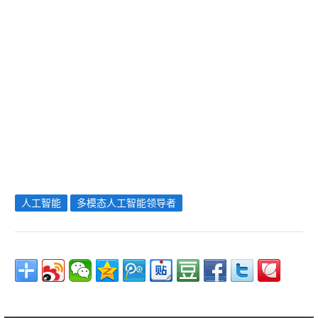
人工智能
多模态人工智能领导者