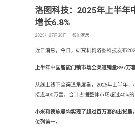
洛图科技：2025年上半年
增长6.8%
2025年07月30日
智能家居
近日消息，今日，研究机构洛图科技发布20
上半年中国智能门锁市场全渠道销量897万套，
从线上线下全渠道角度看，2025年上半年
接近400万套，合计占据整体市场超过40%
小米和德施曼均实现了超过百万套的出货量
位列第一。