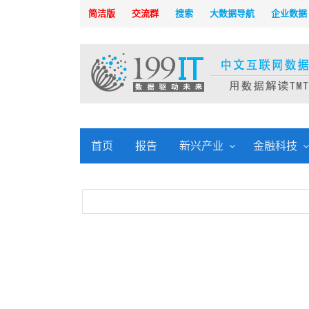
简洁版
交流群
搜索
大数据导航
企业数据
首页
报告
新兴产业
金融科技