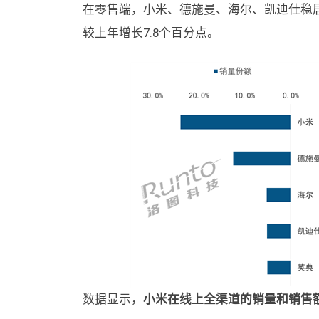
在零售端，小米、德施曼、海尔、凯迪仕稳居
较上年增长7.8个百分点。
数据显示，
小米在线上全渠道的销量和销售额