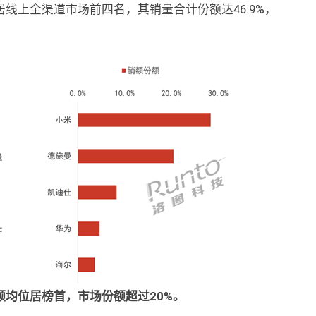
线上全渠道市场前四名，其销量合计份额达46.9%，
均位居榜首，市场份额超过20%。