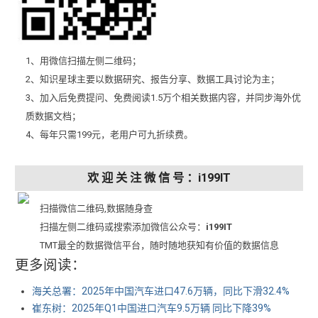
1、用微信扫描左侧二维码；
2、知识星球主要以数据研究、报告分享、数据工具讨论为主；
3、加入后免费提问、免费阅读1.5万个相关数据内容，并同步海外优
质数据文档；
4、每年只需199元，老用户可九折续费。
欢 迎 关 注 微 信 号 ：i199IT
扫描微信二维码,数据随身查
扫描左侧二维码或搜索添加微信公众号：
i199IT
TMT最全的数据微信平台，随时随地获知有价值的数据信息
更多阅读：
海关总署：2025年中国汽车进口47.6万辆，同比下滑32.4%
崔东树：2025年Q1中国进口汽车9.5万辆 同比下降39%