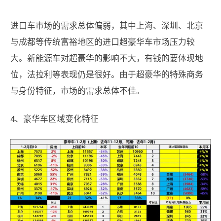
进口车市场的需求总体偏弱，其中上海、深圳、北京
与成都等传统富裕地区的进口超豪华车市场压力较
大。新能源车对超豪华的影响不大，有钱的要体现地
位，法拉利等表现仍是很好。由于超豪华的特殊商务
与身份特征，市场的需求总体不佳。
4、豪华车区域变化特征