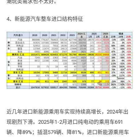
潮玩类需求也不太好。
4、新能源汽车整车进口结构特征
近几年进口新能源乘用车实现持续高增长，2024年出
现剧烈下滑。2025年1-2月进口纯电动的乘用车691
辆、降89%；插混579辆、降81%，进口新能源乘用车