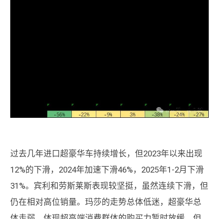
过去几年进口超豪华车持续增长，但2023年以来出现
12%的下滑，2024年加速下滑46%，2025年1-2月下滑
31%。宾利和劳斯莱斯表现较坚挺，虽然连续下滑，但
仍在相对高位销量。玛莎的走势总体低迷，超豪华总
体走弱，体现超高端消费群体的购买力暂时放缓，但