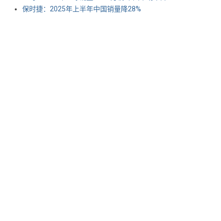
保时捷：2025年上半年中国销量降28%