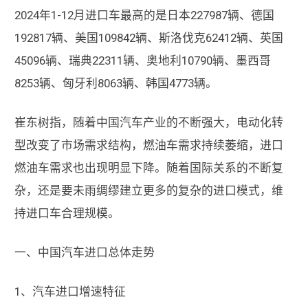
2024年1-12月进口车最高的是日本227987辆、德国
192817辆、美国109842辆、斯洛伐克62412辆、英国
45096辆、瑞典22311辆、奥地利10790辆、墨西哥
8253辆、匈牙利8063辆、韩国4773辆。
崔东树指，随着中国汽车产业的不断强大，电动化转
型改变了市场需求结构，燃油车需求持续萎缩，进口
燃油车需求也出现明显下降。随着国际关系的不断复
杂，还是要未雨绸缪建立更多的复杂的进口模式，维
持进口车合理规模。
一、中国汽车进口总体走势
1、汽车进口增速特征