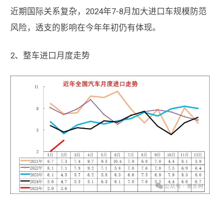
近期国际关系复杂，2024年7-8月加大进口车规模防范
风险，透支的影响在今年年初仍有体现。
2、整车进口月度走势