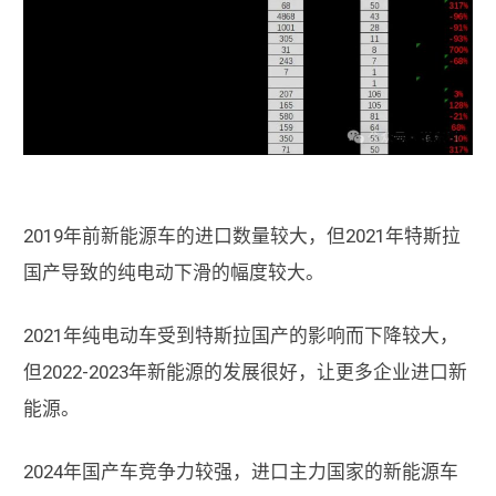
2019年前新能源车的进口数量较大，但2021年特斯拉
国产导致的纯电动下滑的幅度较大。
2021年纯电动车受到特斯拉国产的影响而下降较大，
但2022-2023年新能源的发展很好，让更多企业进口新
能源。
2024年国产车竞争力较强，进口主力国家的新能源车