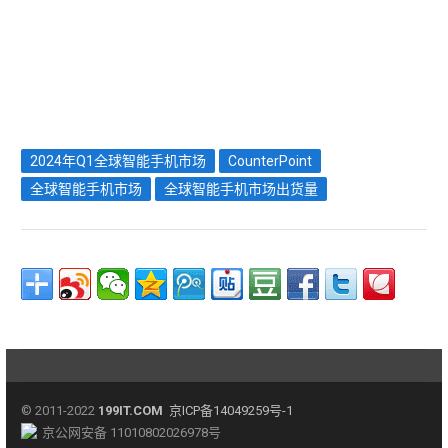
2024年Q1全球智能手机市场
CounterPoint
全球智能手机市场
全球智能手机市场出货量
© 2011-2022
199IT.COM
京ICP备14049259号-1
京公网安备 11010802026978号