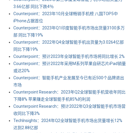
3.66亿部 同比下跌4％
Counterpoint：2023年10月全球畅销手机榜 八国TOP5中
iPhone占据首位
Counterpoint：2023年Q1印度智能手机市场出货量3100多万
部 同比下降19%
Counterpoint：2022年Q4全球智能手机出货量为3.0264亿部
同比下降19%
Counterpoint：预计2023年全球智能手机市场将同比增长 2%
Counterpoint：预计2022年采用M系列苹果自研芯片iPad销量
或达20%
Counterpoint：智能手机产业发展至今已有近500个品牌退出
市场
Counterpoint Research：2023年Q2全球智能手机营收年同比
下降8% 苹果赚走全球智能手机85%的利润
Counterpoint Research：预计2022年Q3全球智能手机市场营
收同比下降3%
TechInsights：2024年Q2全球智能手机市场出货量增长12%
达到2.88亿部