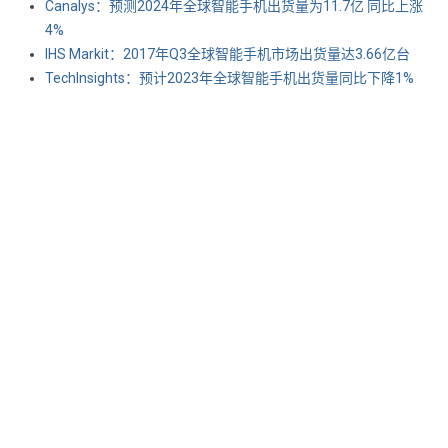
Canalys：预测2024年全球智能手机出货量为11.7亿 同比上涨
4%
IHS Markit：2017年Q3全球智能手机市场出货量达3.66亿台
TechInsights：预计2023年全球智能手机出货量同比下降1%