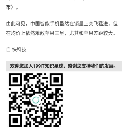
币）。
由此可见，中国智能手机虽然在销量上突飞猛进，但
在均价上依然难敌苹果三星，尤其和苹果差距较大。
自 快科技
欢迎您加入199IT知识星球，感谢您支持我们的发展。