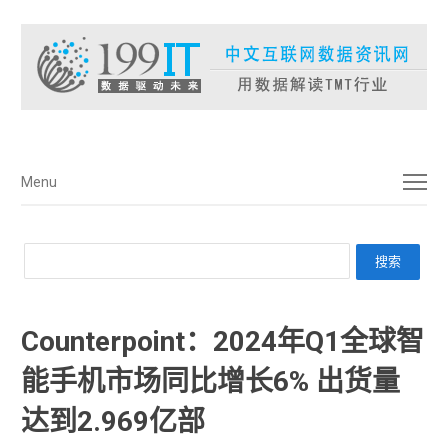
菜单
Menu
Counterpoint：2024年Q1全球智
能手机市场同比增长6% 出货量
达到2.969亿部