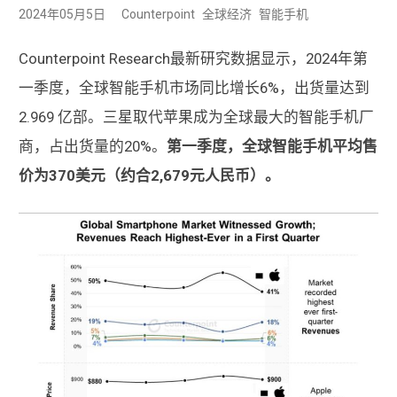
2024年05月5日
Counterpoint
全球经济
智能手机
Counterpoint Research最新研究数据显示，2024年第
一季度，全球智能手机市场同比增长6%，出货量达到
2.969 亿部。三星取代苹果成为全球最大的智能手机厂
商，占出货量的20%。
第一季度，全球智能手机平均售
价为370美元（约合2,679元人民币）。