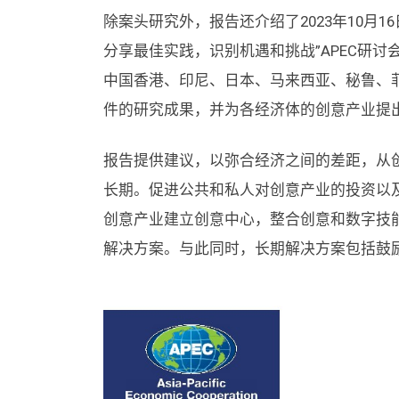
除案头研究外，报告还介绍了2023年10月16
分享最佳实践，识别机遇和挑战”APEC研
中国香港、印尼、日本、马来西亚、秘鲁、
件的研究成果，并为各经济体的创意产业提
报告提供建议，以弥合经济之间的差距，从
长期。促进公共和私人对创意产业的投资以
创意产业建立创意中心，整合创意和数字技
解决方案。与此同时，长期解决方案包括鼓