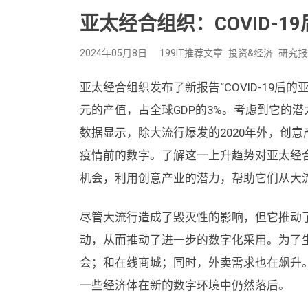
亚太经合组织：COVID-
2024年05月8日
199IT推荐文章
投资&经济
研究报
亚太经合组织发布了新报告“COVID-19后
元的产值，占全球GDP的3%。考虑到它的
数据显示，除大流行爆发的2020年外，创意
疫情前的数字。了解这一上升趋势对亚太经合
机会，利用创意产业的潜力，帮助它们从大
尽管大流行造成了毁灭性的影响，但它推动
动，从而推动了进一步的数字化采用。为了
会；和在线商城；同时，外卖需求也在飙升
一些经济体在新的数字环境中仍然落后。