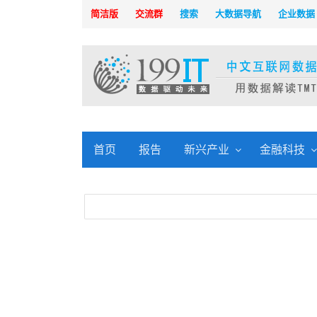
简洁版
交流群
搜索
大数据导航
企业数据
首页
报告
新兴产业
金融科技