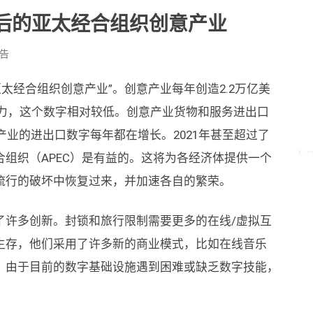
19后的亚太经合组织创意产业
告
的亚太经合组织创意产业”。创意产业每年创造2.2万亿美
潜力，这个数字相对较低。创意产业货物和服务进出口
产业的进出口数字每年都在增长。2021年甚至超过了
组织（APEC）是有益的。这将为各经济体提供一个
流行的破坏中恢复过来，并加速各自的繁荣。
了许多创新。封锁和旅行限制需要更多的在线/虚拟互
生存，他们采用了许多新的商业模式，比如在线音乐
。由于目前的数字基础设施遇到困难或缺乏数字技能，