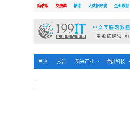
简洁版
交流群
搜索
大数据导航
企业数据
首页
报告
新兴产业
金融科技