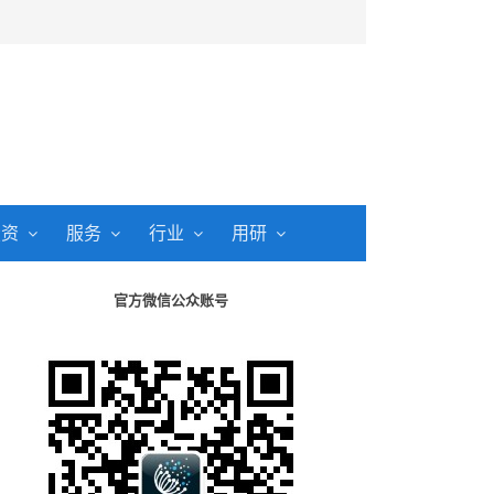
投资
服务
行业
用研
官方微信公众账号