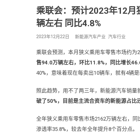
乘联会：预计2023年12月
辆左右 同比4.8%
2023年12月22日
新能源汽车产业
汽车行业
乘联会预测，本月狭义乘用车零售市场约为227.
售94.0万辆左右，环比11.8%，同比增长46
40%，意味着现在每卖出10辆车，就有4辆
照此趋势，用不了两三年，新能源汽车销量
破了50%，目前是主流合资车的新能源占比
全年狭义乘用车零售市场2162万辆左右，同比增
渗透率35.8%，较去年全年提升8个百分点。