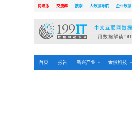
简洁版
交流群
搜索
大数据导航
企业数据
首页
报告
新兴产业
金融科技