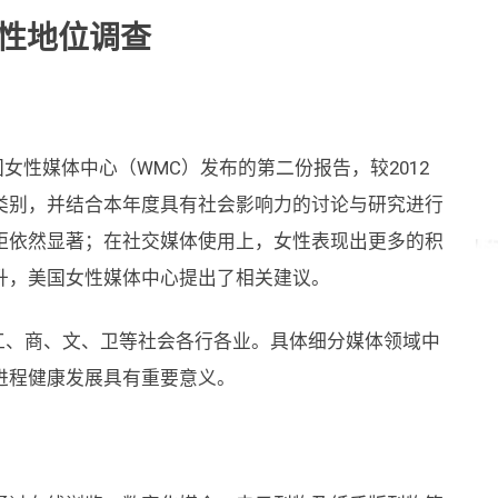
女性地位调查
女性媒体中心（WMC）发布的第二份报告，较2012
类别，并结合本年度具有社会影响力的讨论与研究进行
距依然显著；在社交媒体使用上，女性表现出更多的积
升，美国女性媒体中心提出了相关建议。
工、商、文、卫等社会各行各业。具体细分媒体领域中
进程健康发展具有重要意义。