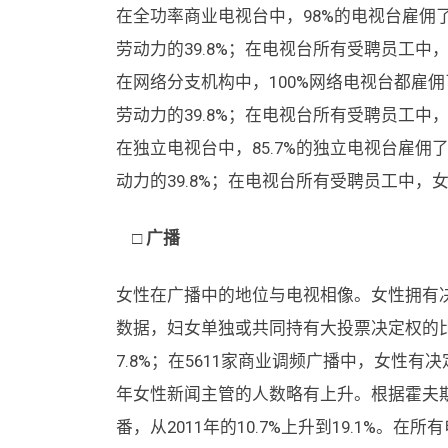
在全功率商业电视台中，98%的电视台雇佣了
劳动力的39.8%；在电视台所有受聘员工中，
在网络分支机构中，100%网络电视台都雇佣
劳动力的39.8%；在电视台所有受聘员工中，
在独立电视台中，85.7%的独立电视台雇佣
动力的39.8%；在电视台所有受聘员工中，女
□ 广播
女性在广播中的地位与电视相像。女性拥有
数据，妇女单独或共同持有大投票决定权的比
7.8%；在5611家商业调频广播中，女性有决
年女性新闻主管的人数略有上升。根据霍夫
番，从2011年的10.7%上升到19.1%。在