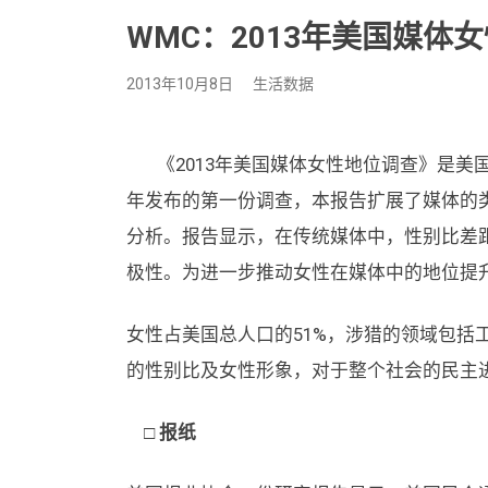
WMC：2013年美国媒体
2013年10月8日
生活数据
《2013年美国媒体女性地位调查》是美国
年发布的第一份调查，本报告扩展了媒体的
分析。报告显示，在传统媒体中，性别比差
极性。为进一步推动女性在媒体中的地位提
女性占美国总人口的51%，涉猎的领域包括
的性别比及女性形象，对于整个社会的民主
□ 报纸