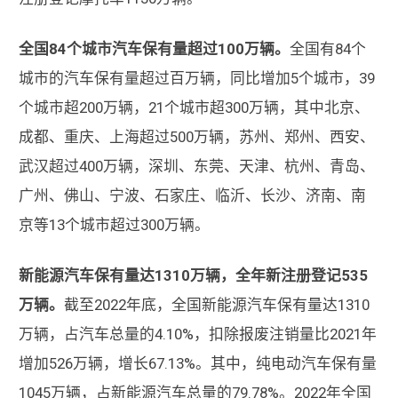
全国84个城市汽车保有量超过100万辆。
全国有84个
城市的汽车保有量超过百万辆，同比增加5个城市，39
个城市超200万辆，21个城市超300万辆，其中北京、
成都、重庆、上海超过500万辆，苏州、郑州、西安、
武汉超过400万辆，深圳、东莞、天津、杭州、青岛、
广州、佛山、宁波、石家庄、临沂、长沙、济南、南
京等13个城市超过300万辆。
新能源汽车保有量达1310万辆，全年新注册登记535
万辆。
截至2022年底，全国新能源汽车保有量达1310
万辆，占汽车总量的4.10%，扣除报废注销量比2021年
增加526万辆，增长67.13%。其中，纯电动汽车保有量
1045万辆，占新能源汽车总量的79.78%。2022年全国