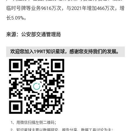
临时号牌等业务9616万次，与2021年增加466万次，增
长5.09%。
来源：公安部交通管理局
欢迎您加入199IT知识星球，感谢您支持我们的发展。
1、用微信扫描左侧二维码；
2、知识星球主要以数据研究、报告分享、数据工具讨论为主；