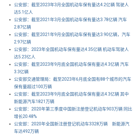
公安部：截至2023年3月全国机动车保有量达4.2亿辆 驾驶人
达5.1亿人
公安部：截至2021年3月全国机动车保有量达3.78亿辆 汽车
2.87亿辆
公安部：截至2021年9月全国机动车保有量达3.90亿辆，汽车
2.97亿辆
公安部：2023年全国机动车保有量达4.35亿辆 机动车驾驶人
达5.23亿人
公安部：截至2023年9月底全国机动车保有量达4.3亿辆 汽车
3.3亿辆
公安部交通管理局：截至2023年6月底全国有88个城市的汽车
保有量超过100万辆
公安部：截至2023年9月底全国机动车保有量达4.3亿辆 其中
新能源汽车1821万辆
公安部：2020年第三季度中国新注册登记机动车903万辆 同比
增长20.48%
公安部：2020年全国新注册登记机动车3328万辆 新能源汽
车达492万辆