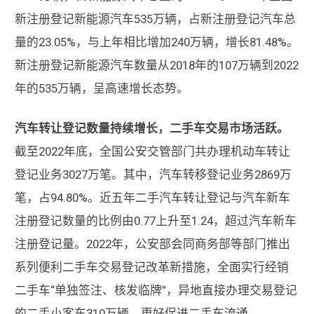
新注册登记新能源汽车535万辆，占新注册登记汽车总
量的23.05%，与上年相比增加240万辆，增长81.48%。
新注册登记新能源汽车数量从2018年的107万辆到2022
年的535万辆，呈高速增长态势。
汽车转让登记数量持续增长，二手车交易市场活跃。
截至2022年底，全国公安交管部门共办理机动车转让
登记业务3027万笔。其中，汽车转移登记业务2869万
笔，占94.80%。近五年二手汽车转让登记与汽车新车
注册登记数量的比例由0.77上升至1.24，超过汽车新车
注册登记量。2022年，公安部会同商务部等部门推出
系列便利二手车交易登记改革新措施，全面实行经销
二手车“单独签注、核发临牌”，异地直接办理交易登记
的二手小客车310万辆，更好促进二手车流通。