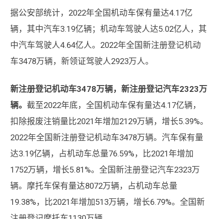
据公安部统计，2022年全国机动车保有量达4.17亿
辆，其中汽车3.19亿辆；机动车驾驶人达5.02亿人，其
中汽车驾驶人4.64亿人。2022年全国新注册登记机动
车3478万辆，新领证驾驶人2923万人。
新注册登记机动车3478万辆，新注册登记汽车2323万
辆。
截至2022年底，全国机动车保有量达4.17亿辆，
扣除报废注销量比2021年增加2129万辆，增长5.39%。
2022年全国新注册登记机动车3478万辆。汽车保有量
达3.19亿辆，占机动车总量76.59%，比2021年增加
1752万辆，增长5.81%。全国新注册登记汽车2323万
辆。摩托车保有量达8072万辆，占机动车总量
19.38%，比2021年增加513万辆，增长6.79%。全国新
注册登记摩托车1130万辆。