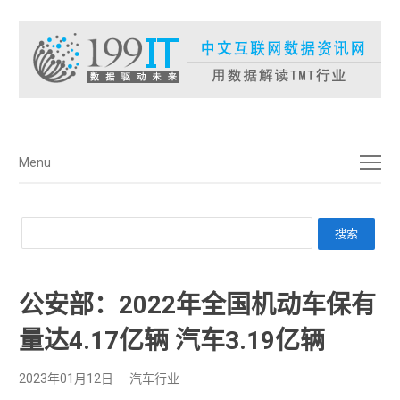
菜单
Menu
公安部：2022年全国机动车保有
量达4.17亿辆 汽车3.19亿辆
2023年01月12日
汽车行业