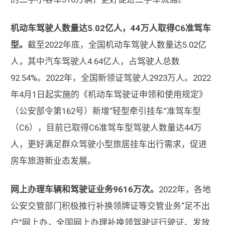
机动车驾驶人数量达5.02亿人，44万人取得C6准驾车
型。
截至2022年底，全国机动车驾驶人数量达5.02亿
人，其中汽车驾驶人4.64亿人，占驾驶人总数
92.54%。2022年，全国新领证驾驶人2923万人。2022
年4月1日起实施的《机动车驾驶证申领和使用规定》
（公安部令第162号）新增“轻型牵引挂车”准驾车型
（C6），目前已取得C6准驾车型驾驶人数量达44万
人，更好满足群众驾驶小型旅居挂车出行需求，促进
房车旅游新业态发展。
网上办理车辆和驾驶证业务9616万次。
2022年，各地
公安交管部门积极推行补换领牌证等交管业务“足不出
户”网上办，全国网上办理补换领驾驶证行驶证、发放