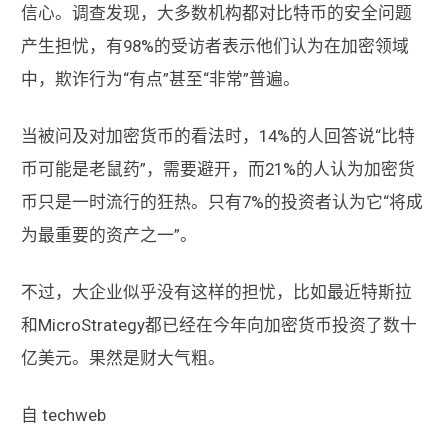
信心。调查发现，大多数机构都对比特币的安全问题
产生担忧，有98%的受访者表示他们认为在加密领域
中，欺诈行为“有点”甚至“非常”普遍。
当被问及对加密货币的看法时，14%的人回答说“比特
币可能是老鼠药”，需要避开，而21%的人认为加密货
币只是一时流行的狂热。只有7%的投资者认为它“将成
为最重要的资产之一”。
不过，大企业似乎没有这样的担忧，比如最近特斯拉
和MicroStrategy都已经在今年向加密货币投资了数十
亿美元。果然是财大气粗。
自 techweb