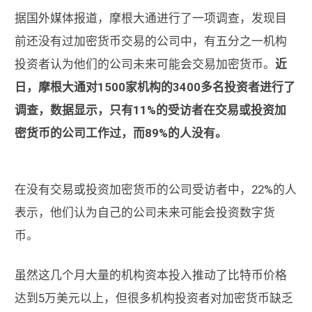
据国外媒体报道，摩根大通进行了一项调查，发现目
前还没有过加密货币交易的公司中，有五分之一机构
投资者认为他们的公司未来可能会交易加密货币。
近
日，摩根大通对1500家机构的3400多名投资者进行了
调查，数据显示，只有11%的受访者在交易或投资加
密货币的公司工作过，而89%的人没有。
在没有交易或投资加密货币的公司受访者中，22%的人
表示，他们认为自己的公司未来可能会投资数字货
币。
虽然这几个月大量的机构资本投入推动了比特币价格
达到5万美元以上，但很多机构投资者对加密货币缺乏