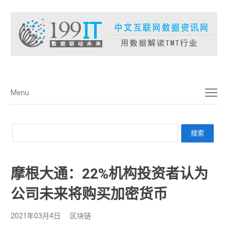
菜单
Menu
摩根大通：22%机构投资者认为
公司未来将购买加密货币
2021年03月4日
区块链