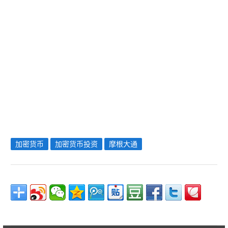
加密货币
加密货币投资
摩根大通