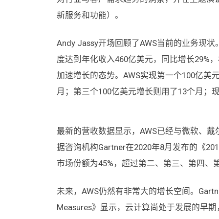
新服务和功能）。
Andy Jassy开场回顾了AWS当前的业务
度达到年化收入460亿美元，同比增长29%
加速增长的态势。AWS实现第一个100亿美元
月；第三个100亿美元增长则用了13个月；
最新的营收数据显示，AWS已经与微软、戴尔
据咨询机构Gartner在2020年8月发布的《2
市场份额为45%，超过第二、第三、第四、第
未来，AWS仍然有非常大的增长空间。Gartner
Measures》显示，云计算尚处于发展的早