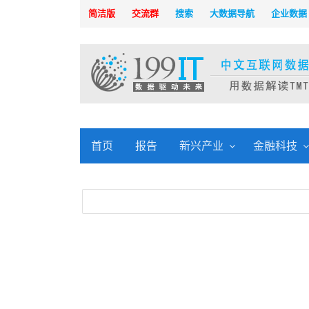
简洁版
交流群
搜索
大数据导航
企业数据
首页
报告
新兴产业
金融科技