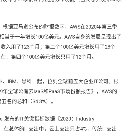
现状。根据亚马逊公布的财报数字，AWS在2020年第三季
，相当于一年增长100亿美元。AWS自身的发展呈现出了
收入用了123个月；第二个100亿美元增长用了23个
现在，第四个100亿美元增长只用了12个月。
、IBM、思科一起，位列全球前五大企业IT公司。根
019年全球公有云IaaS和PaaS市场份额报告》，AWS的
五名的总和（34.3%）。
发布的IT关键指标数据《2020：Industry
期，在总体的IT支出中，云上支出只占4%，传统IT支出