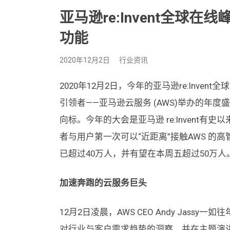
亚马逊re:Invent全球
功能
2020年12月2日
行业资讯
2020年12月2日，今年的亚马逊re:Invent
引领者——亚马逊云服务 (AWS)举办的年
向标。今年的大会是亚马逊 re:Invent
者与用户第一次可以“近距离”接触AWS 
已超过40万人，并有望在本周五超过50万人
加速奔跑的云服务巨头
12月2日凌晨，AWS CEO Andy Jas
对行业与客户需求趋势的洞察，并在主题演讲