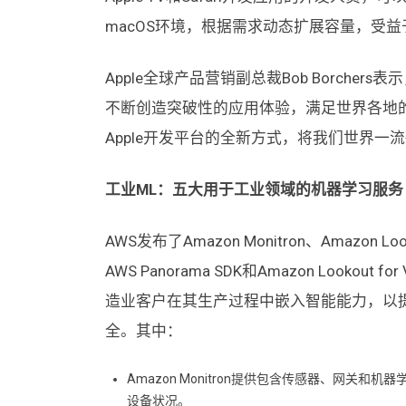
macOS环境，根据需求动态扩展容量，受益
Apple全球产品营销副总裁Bob Borcher
不断创造突破性的应用体验，满足世界各地的客
Apple开发平台的全新方式，将我们世界一
工业ML
：
五大用于工业领域的机器学习服务
AWS发布了Amazon Monitron、Amazon Looko
AWS Panorama SDK和Amazon Look
造业客户在其生产过程中嵌入智能能力，以
全。其中：
Amazon Monitron提供包含传感器、网
设备状况。