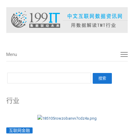
菜单
Menu
行业
互联网金融