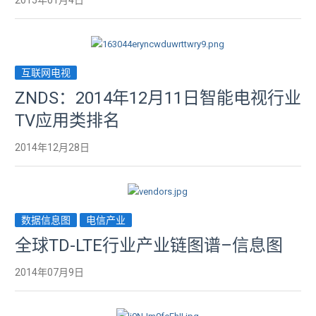
2015年01月4日
互联网电视
ZNDS：2014年12月11日智能电视行业
TV应用类排名
2014年12月28日
数据信息图
电信产业
全球TD-LTE行业产业链图谱–信息图
2014年07月9日