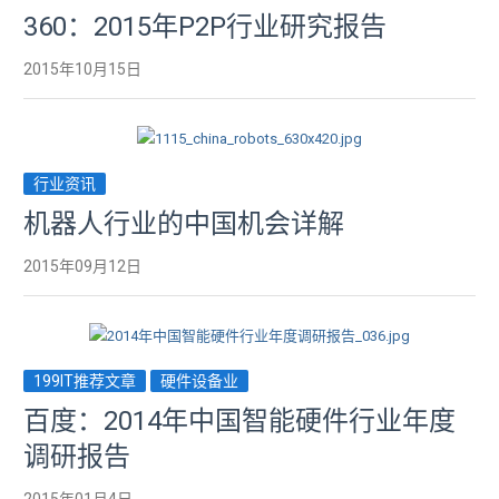
360：2015年P2P行业研究报告
2015年10月15日
行业资讯
机器人行业的中国机会详解
2015年09月12日
199IT推荐文章
硬件设备业
百度：2014年中国智能硬件行业年度
调研报告