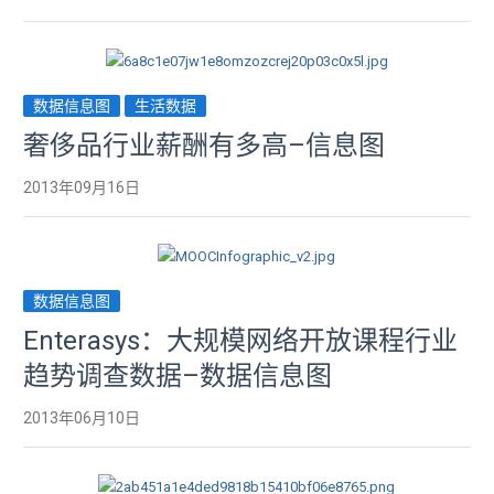
数据信息图
生活数据
奢侈品行业薪酬有多高–信息图
2013年09月16日
数据信息图
Enterasys：大规模网络开放课程行业
趋势调查数据–数据信息图
2013年06月10日