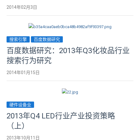
2014年02月3日
搜索引擎
百度数据研究
百度数据研究：2013年Q3化妆品行业
搜索行为研究
2014年01月15日
硬件设备业
2013年Q4 LED行业产业投资策略
（上）
2013年10月11日