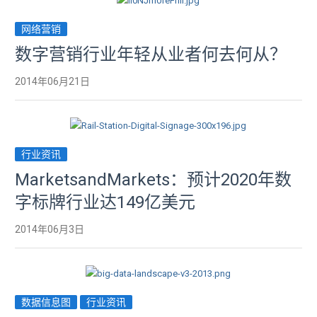
网络营销
数字营销行业年轻从业者何去何从？
2014年06月21日
行业资讯
MarketsandMarkets：预计2020年数
字标牌行业达149亿美元
2014年06月3日
数据信息图
行业资讯