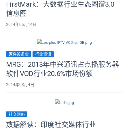
FirstMark：大数据行业生态图谱3.0–
信息图
2014年05月14日
硬件设备业
行业资讯
MRG：2013年中兴通讯占点播服务器
软件VOD行业20.6%市场份额
2014年03月4日
社交网络
数据解读：印度社交媒体行业