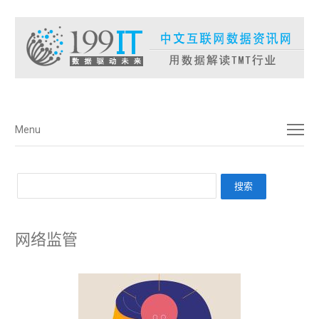
菜单
Menu
网络监管