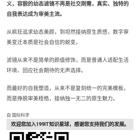
义，容貌的幼态滤镜不再是社交刚需，真实、独特的
自我表达成为审美主流。
从疯狂追求幼态美颜，到坦然接纳原生质感，数字审
美变迁本质是社会自信的蜕变。
滤镜从来不是简单的颜值修饰，而是普通人适配生活
环境、回应社会期待的无声选择。
而最好的自我塑造，从来不是复刻统一的完美模板，
而是挣脱审美桎梏，接纳独一无二的原生魅力。
自 国际科学
欢迎您加入199IT知识星球，感谢您支持我们的发展。