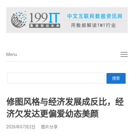
菜单
Menu
修图风格与经济发展成反比，经
济欠发达更偏爱幼态美颜
2026年07月2日
图片分享