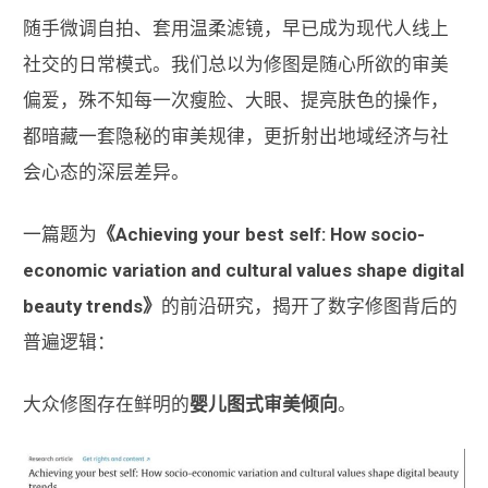
随手微调自拍、套用温柔滤镜，早已成为现代人线上
社交的日常模式。我们总以为修图是随心所欲的审美
偏爱，殊不知每一次瘦脸、大眼、提亮肤色的操作，
都暗藏一套隐秘的审美规律，更折射出地域经济与社
会心态的深层差异。
一篇题为
《Achieving your best self: How socio-
economic variation and cultural values shape digital
beauty trends》
的前沿研究，揭开了数字修图背后的
普遍逻辑：
大众修图存在鲜明的
婴儿图式审美倾向
。