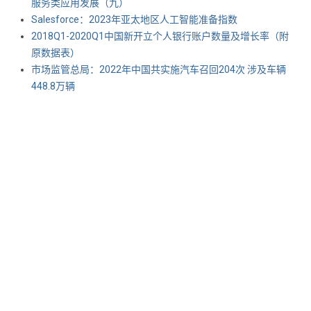
服务类应用发展（九）
Salesforce：2023年亚太地区人工智能准备指数
2018Q1-2020Q1中国新开立个人银行账户数量及增长率（附
原数据表） ​​​​
市场监管总局：2022年中国共实施汽车召回204次 涉及车辆
448.8万辆