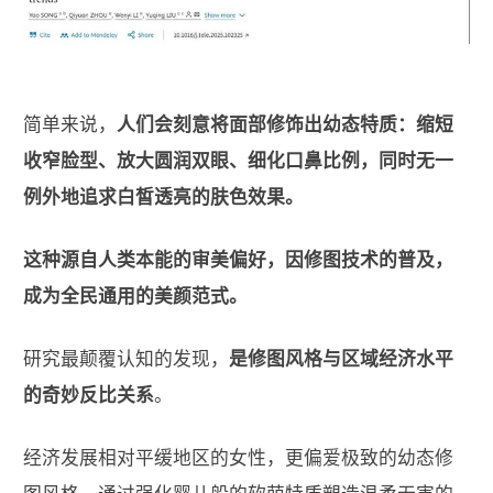
简单来说，
人们会刻意将面部修饰出幼态特质：缩短
收窄脸型、放大圆润双眼、细化口鼻比例，同时无一
例外地追求白皙透亮的肤色效果。
这种源自人类本能的审美偏好，因修图技术的普及，
成为全民通用的美颜范式。
研究最颠覆认知的发现，
是修图风格与区域经济水平
的奇妙反比关系
。
经济发展相对平缓地区的女性，更偏爱极致的幼态修