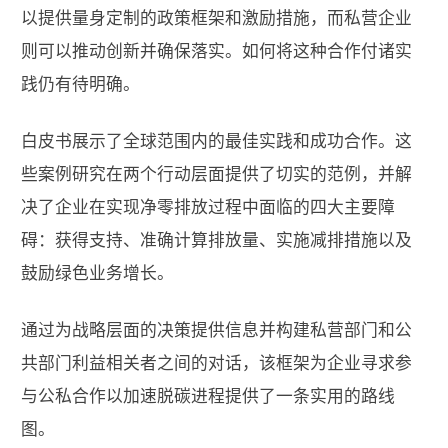
以提供量身定制的政策框架和激励措施，而私营企业
则可以推动创新并确保落实。如何将这种合作付诸实
践仍有待明确。
白皮书展示了全球范围内的最佳实践和成功合作。这
些案例研究在两个行动层面提供了切实的范例，并解
决了企业在实现净零排放过程中面临的四大主要障
碍：获得支持、准确计算排放量、实施减排措施以及
鼓励绿色业务增长。
通过为战略层面的决策提供信息并构建私营部门和公
共部门利益相关者之间的对话，该框架为企业寻求参
与公私合作以加速脱碳进程提供了一条实用的路线
图。