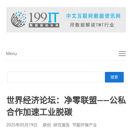
菜单
Menu
世界经济论坛：净零联盟——公私
合作加速工业脱碳
2025年05月19日
原创
研究报告
节能环保产业