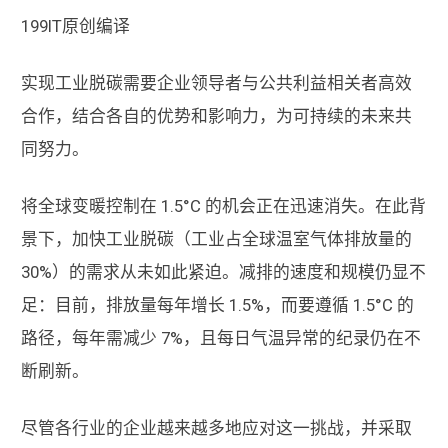
199IT原创编译
实现工业脱碳需要企业领导者与公共利益相关者高效
合作，结合各自的优势和影响力，为可持续的未来共
同努力。
将全球变暖控制在 1.5°C 的机会正在迅速消失。在此背
景下，加快工业脱碳（工业占全球温室气体排放量的
30%）的需求从未如此紧迫。减排的速度和规模仍显不
足：目前，排放量每年增长 1.5%，而要遵循 1.5°C 的
路径，每年需减少 7%，且每日气温异常的纪录仍在不
断刷新。
尽管各行业的企业越来越多地应对这一挑战，并采取