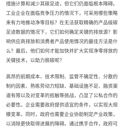
措施计算和减少其碳足迹，但它们仍面临根本障碍。
工业企业在面临竞争压力的情况下，可采用哪些策略
来有力地推动净零目标？在无法获取精确的产品级碳
足迹数据的情况下，它们如何确定关键的排放源？影
响供应商排放和消费者产品使用情况的最佳方法是什
么？最后，他们如何才能加快并扩大实现净零排放的
关键技术，以助力脱碳呢？
高昂的前期成本、技术限制、监管不确定性、分散的
制约因素、熟练劳动力短缺、基础设施不足、融资渠
道有限以及对变革的抵触等挑战，凸显了公私合作的
必要性。企业需要政府提供适宜的条件，以实现大规
模变革。同时，政府也需要企业协助制定产业政策，
以消除更快取得进展的障碍。通过携手合作，政府可