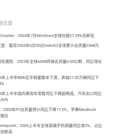
期文章
atCounter：2026年7月Windows全球份额27.59%创新低
堂：截至2026年6月30日Switch2全球累计出货量2368万
信通院：2025年全球eSIM终端出货量6.05亿颗，同比增长
%
26年上半年BBA在华销量集体下滑，奔驰21.02万辆同比下
8%
026年上半年国内乘用车零售同比下降超两成，汽车出口同比
65%
C：2026年PC出货量预计同比下降11.3%，苹果MacBook
o施压
unterpoint：2026上半年全球高端手机销量同比增5%，占比
%创新高