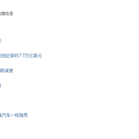
数据信息
页）
创纪录的7.7万亿美元
剧减速
倍
独汽车一枝独秀