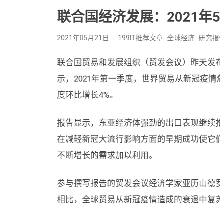
联合国经济发展：2021年
2021年05月21日
199IT推荐文章
全球经济
研究报
联合国贸易和发展组织（贸发会议）昨天发布的《全球
示，2021年第一季度，世界贸易从新冠疫
度环比增长4%。
报告显示，东亚经济体强劲的出口表现继续推
在减轻新冠大流行影响方面的早期成功使它
不断增长的需求加以利用。
参与撰写报告的贸发会议经济学家亚历山德罗·尼奇塔(
相比，全球贸易从新冠疫情造成的衰退中复苏