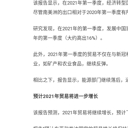
该报告显示，在2021年第一季度，经济转
尽管南美洲的出口相对于2020年第一季度有
研究发现，在2021年的第一季度，发展中国家
年的第一季度（大约高出16%）。
此外，2021年第一季度的贸易不仅在与新
业，如矿产和农业食品，继续反弹。
相比之下，报告显示，能源部门继续落后，
预计2021年贸易将进一步增长
该报告预测，2021年贸易将继续增长，预