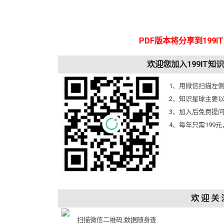
PDF版本将分享到199
欢迎您加入199IT
1、用微信扫描左
2、知识星球主要
3、加入后免费提
4、每年只需199
欢 迎 关 
扫描微信二维码,数据随身查