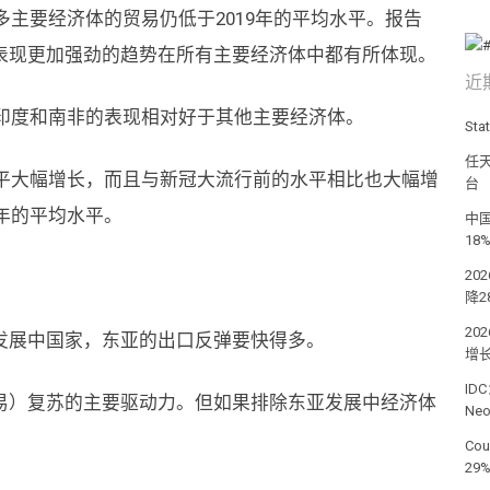
多主要经济体的贸易仍低于2019年的平均水平。报告
表现更加强劲的趋势在所有主要经济体中都有所体现。
近
、印度和南非的表现相对好于其他主要经济体。
St
任天
水平大幅增长，而且与新冠大流行前的水平相比也大幅增
台
9年的平均水平。
中国
18
20
降2
2
发展中国家，东亚的出口反弹要快得多。
增长
ID
易）复苏的主要驱动力。但如果排除东亚发展中经济体
Ne
Co
29