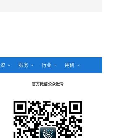
投资
服务
行业
用研
官方微信公众账号