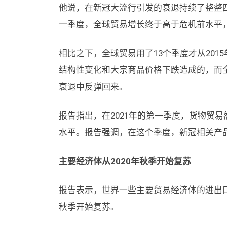
他说，在新冠大流行引发的衰退持续了整整四
一季度，全球贸易增长终于高于危机前水平，
相比之下，全球贸易用了13个季度才从201
结构性变化和大宗商品价格下跌造成的，而全
衰退中反弹回来。
报告指出，在2021年的第一季度，货物贸
水平。报告强调，在这个季度，新冠相关产
主要经济体从2020年秋季开始复苏
报告表示，世界一些主要贸易经济体的进出口
秋季开始复苏。