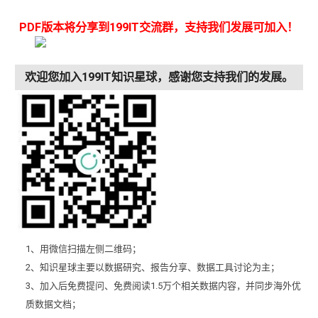
PDF版本将分享到199IT交流群，支持我们发展可加入！
欢迎您加入199IT知识星球，感谢您支持我们的发展。
1、用微信扫描左侧二维码；
2、知识星球主要以数据研究、报告分享、数据工具讨论为主；
3、加入后免费提问、免费阅读1.5万个相关数据内容，并同步海外优
质数据文档；