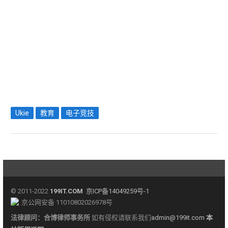
Ukie
教育
电子竞技
© 2011-2022
199IT.COM
京ICP备14049259号-1
京公网安备 11010802026978号
法律顾问：
合博律师事务所
如有侵权请联系我们
admin@199it.com
本