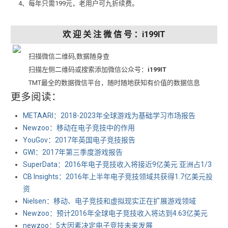
4、每年只需199元，老用户可九折续费。
欢 迎 关 注 微 信 号 ：i199IT
扫描微信二维码,数据随身查
扫描左侧二维码或搜索添加微信公众号：
i199IT
TMT最全的数据微信平台，随时随地获知有价值的数据信息
更多阅读：
METAARI：2018-2023年全球游戏为基础学习市场报告
Newzoo：移动在电子竞技中的作用
YouGov：2017年英国电子竞技报告
GWI：2017年第三季度游戏报告
SuperData：2016年电子竞技收入将接近9亿美元 亚洲占1/3
CB Insights：2016年上半年电子竞技领域共获得1.7亿美元投
资
Nielsen：移动、电子竞技和虚拟现实正在扩展游戏领域
Newzoo：预计2016年全球电子竞技收入将达到4.63亿美元
newzoo：5大因素决定电子竞技未来发展