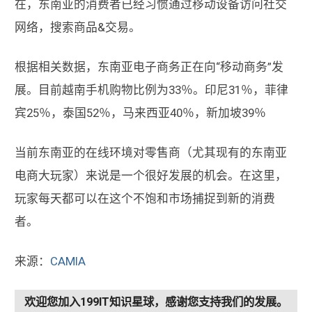
在，东南亚的消费者已经习惯通过移动设备访问社交
网络，搜索商品&交易。
根据相关数据，东南亚电子商务正在向“移动商务”发
展。目前越南手机购物比例为33％。印尼31％，菲律
宾25％，泰国52％，马来西亚40％，新加坡39％
当前东南亚的在线环境对零售商（尤其现有的东南亚
电商大玩家）来说是一个很好发展的机会。在这里，
玩家每天都可以在这个不饱和市场捕捉到新的消费
者。
来源：
CAMIA
欢迎您加入199IT知识星球，感谢您支持我们的发展。