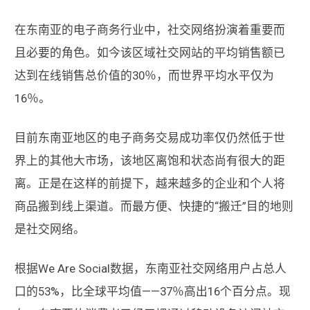
在东南亚的电子商务行业中，社交网络扮演着重要而
且必要的角色。如今该区域社交网站的平均销售额已
达到在线销售总价值的30％，而世界平均水平仅为
16％。
目前东南亚地区的电子商务交易成功率仅仍然低于世
界上的其他大市场，该地区离饱和状态尚有很大的距
离。正是在这样的前提下，越来越多的企业和个人将
商品搬到线上渠道。而最方便、快捷的“搬迁”目的地则
是社交网络。
根据We Are Social数据，东南亚社交网络用户占总人
口的53%，比全球平均值——37％高出16个百分点。现