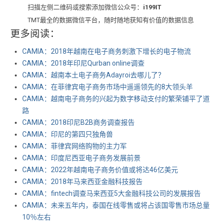
扫描左侧二维码或搜索添加微信公众号：
i199IT
TMT最全的数据微信平台，随时随地获知有价值的数据信息
更多阅读：
CAMIA：2018年越南在电子商务刺激下增长的电子物流
CAMIA：2018年印尼Qurban online调查
CAMIA：越南本土电子商务Adayroi去哪儿了？
CAMIA：在菲律宾电子商务市场中遥遥领先的8大领头羊
CAMIA：越南电子商务的兴起为数字移动支付的繁荣铺平了道
路
CAMIA：2018印尼B2B商务调查报告
CAMIA：印尼的第四只独角兽
CAMIA：菲律宾网络购物的主力军
CAMIA：印度尼西亚电子商务发展前景
CAMIA：2022年越南电子商务价值或将达46亿美元
CAMIA：2018年马来西亚金融科技报告
CAMIA：fintech调查马来西亚5大金融科技公司的发展报告
CAMIA：未来五年内，泰国在线零售或将占该国零售市场总量
10％左右