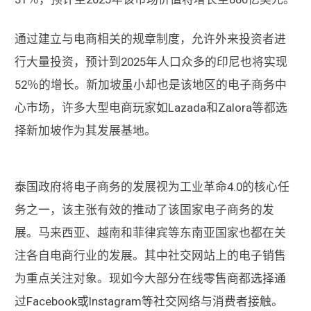
通过建立与电商相关的规章制度，允许外来投资者进
行大量投资，预计到2025年人口众多的印尼也将实现
52％的增长。新加坡虽小却也是该地区的电子商务中
心市场，许多大型电商玩家如Lazada和Zalora等都选
择新加坡作为其发展基地。
泰国政府将电子商务的发展视为工业革命4.0的核心任
务之一，该主张有效的推动了该国家电子商务的发
展。马来西亚、越南和菲律宾等东南亚国家也都在关
注各自电商行业的发展。其中社交网站上的电子销售
为重点关注对象。现如今大部分在线零售商都选择通
过Facebook或Instagram等社交网络与消费者接触。