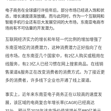
电子商务在全球盛行许些年后，部分市场已经进入饱和状
态，增长速度逐渐放缓。而与此同时，作为一个互联网和
智能手机行业还有巨大发展空间的大市场，东南亚电商市
场尚有不可估量的开发潜力。
互联网经济实力的增长和年轻一代比例的增加增强了
东南亚地区的消费潜力，这种消费潜力正好指向了在
线市场。在东南亚几个国家中，有2亿人购买或租用在
线服务，有2.3亿人已经习惯在网上搜索商品。在线销
售渠道&服务正在改变消费者的消费方式。为了接近更
多的消费者，许多线下企业也开通了线上渠道。
事实上，近年来东南亚电子商务正在以较高的速度发
展，该区域的电商复合年增长率(CAGR)已经高达
31％，预计至2025年该市场价值将增长至880亿美元。