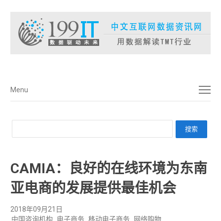
菜单
Menu
CAMIA：良好的在线环境为东南
亚电商的发展提供最佳机会
2018年09月21日
中国咨询机构
电子商务
移动电子商务
网络购物