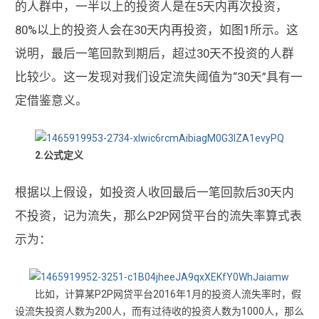
的人群中，一半以上的投资人是在5天内再次投资，
80%以上的投资人会在30天内再投资，如图1所示。这
说明，最后一笔回款到期后，超过30天不投资的人群
比较少。这一发现对我们设定流失阈值为“30天”具有一
定借鉴意义。
2.公式定义
根据以上假设，如投资人收回最后一笔回款后30天内
不投资，记为流失，那么P2P网贷平台的流失率算式表
示为：
比如，计算某P2P网贷平台2016年1月的投资人流失率时，假
设流失投资人数为200人，而有过待收的投资人数为1000人，那么