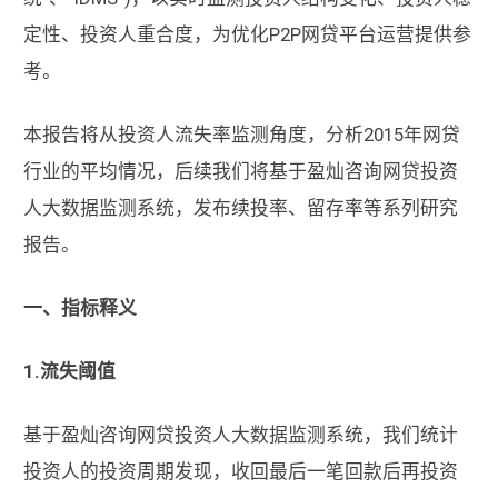
定性、投资人重合度，为优化P2P网贷平台运营提供参
考。
本报告将从投资人流失率监测角度，分析2015年网贷
行业的平均情况，后续我们将基于盈灿咨询网贷投资
人大数据监测系统，发布续投率、留存率等系列研究
报告。
一、指标释义
1.流失阈值
基于盈灿咨询网贷投资人大数据监测系统，我们统计
投资人的投资周期发现，收回最后一笔回款后再投资