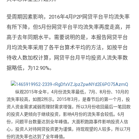
受周期因素影响，2016年4月P2P网贷平台平均流失率
有所下降，但5月份网贷平台平均流失率再度走高，并
高于去年同期水平。需要说明的是，本报告网贷平台
月均流失率采用了各平台算术平均的方法，如按平台
待收人数加权计算，网贷平台月平均投资人流失率数
据略低，为12.90%。
纵观2015年全年，4月份流失率最低，7月、8月份、10月的
流失率较高，如图2所示。2015年3月，是春节后的第一个月，投
资人资金需求减弱而理财需求增强，所以3月份收回最后一笔回款
的投资人更倾向于继续投资，影响4月份的流失率会较低。6月
份，问题平台数量达到全年峰值。大面积跑路事件影响投资人信
心，投资人对待网贷投资更为谨慎，持现观望的人较多，所以7月
份的流失率也达到了全年峰值。