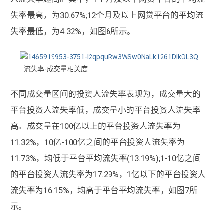
失率最高，为30.67%;12个月及以上网贷平台的平均流
失率最低，为4.32%，如图6所示。
流失率-成交量相关度
不同成交量区间的投资人流失率表现为，成交量大的
平台投资人流失率低，成交量小的平台投资人流失率
高。成交量在100亿以上的平台投资人流失率为
11.32%，10亿-100亿之间的平台投资人流失率为
11.73%，均低于平台平均流失率(13.19%);1-10亿之间
的平台投资人流失率为17.29%，1亿以下的平台投资人
流失率为16.15%，均高于平台平均流失率，如图7所
示。