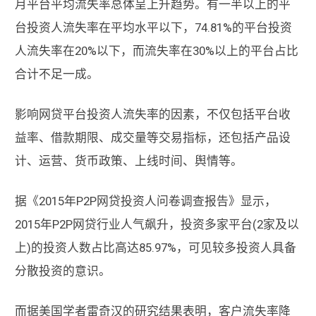
月平台平均流失率总体呈上升趋势。有一半以上的平
台投资人流失率在平均水平以下，74.81%的平台投资
人流失率在20%以下，而流失率在30%以上的平台占比
合计不足一成。
影响网贷平台投资人流失率的因素，不仅包括平台收
益率、借款期限、成交量等交易指标，还包括产品设
计、运营、货币政策、上线时间、舆情等。
据《2015年P2P网贷投资人问卷调查报告》显示，
2015年P2P网贷行业人气飙升，投资多家平台(2家及以
上)的投资人数占比高达85.97%，可见较多投资人具备
分散投资的意识。
而据美国学者雷奇汉的研究结果表明，客户流失率降