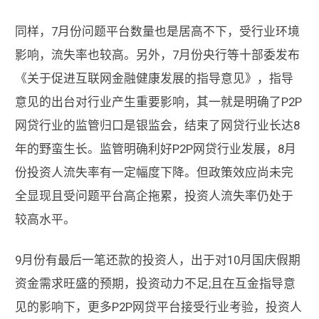
同样，7月份问题平台数量也是居高不下，受行业环境
影响，流失率也较高。另外，7月份央行等十部委发布
《关于促进互联网金融健康发展的指导意见》，指导
意见的出台对行业产生重要影响，其一就是明确了P2P
网贷行业的监管归口是银监会，结束了网贷行业长达8
年的野蛮生长。监管明确利好P2P网贷行业发展，8月
份投资人流失率有一定幅度下降。但政策效应尚未完
全显现且受问题平台高企拖累，投资人流失率仍处于
较高水平。
9月份有最后一笔还款的投资人，出于对10月国庆假期
资金需求旺盛的预期，投资动力不足;且在互金指导意
见的影响下，更多P2P网贷平台接受行业考验，投资人