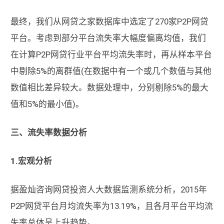
最终，我们从网贷之家数据库中选定了270家P2P网贷
平台。考虑到部分平台流失率大幅度偏离均值，我们
在计算P2P网贷行业平台平均流失率时，再从样本平台
中剔除5%的离群值(在数据中有一个或几个数值与其他
数值相比差异较大。数据处理中，分别剔除5%的最大
值和5%的最小值)。
三、流失率数据分析
1.宏观分析
据盈灿咨询网贷投资人大数据监测系统分析，2015年
P2P网贷平台月均流失率为13.19%，且各月平台平均流
失率总体呈上升趋势。