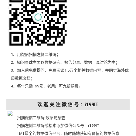
1、用微信扫描左侧二维码；
2、知识星球主要以数据研究、报告分享、数据工具讨论为主；
3、加入后免费提问、免费阅读1.5万个相关数据内容，并同步海外优
质数据文档；
4、每年只需199元，老用户可九折续费。
欢 迎 关 注 微 信 号 ：i199IT
扫描微信二维码,数据随身查
扫描左侧二维码或搜索添加微信公众号：
i199IT
TMT最全的数据微信平台，随时随地获知有价值的数据信息