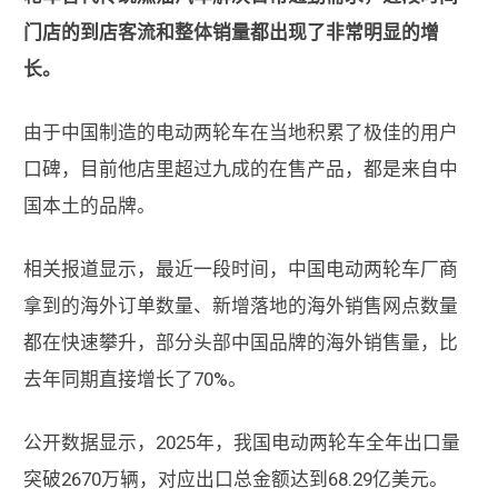
门店的到店客流和整体销量都出现了非常明显的增
长。
由于中国制造的电动两轮车在当地积累了极佳的用户
口碑，目前他店里超过九成的在售产品，都是来自中
国本土的品牌。
相关报道显示，最近一段时间，中国电动两轮车厂商
拿到的海外订单数量、新增落地的海外销售网点数量
都在快速攀升，部分头部中国品牌的海外销售量，比
去年同期直接增长了70%。
公开数据显示，2025年，我国电动两轮车全年出口量
突破2670万辆，对应出口总金额达到68.29亿美元。