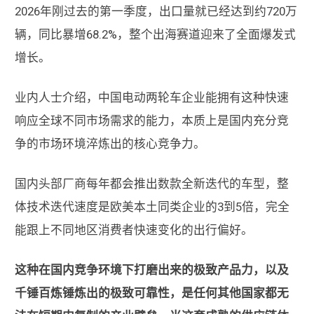
2026年刚过去的第一季度，出口量就已经达到约720万
辆，同比暴增68.2%，整个出海赛道迎来了全面爆发式
增长。
业内人士介绍，中国电动两轮车企业能拥有这种快速
响应全球不同市场需求的能力，本质上是国内充分竞
争的市场环境淬炼出的核心竞争力。
国内头部厂商每年都会推出数款全新迭代的车型，整
体技术迭代速度是欧美本土同类企业的3到5倍，完全
能跟上不同地区消费者快速变化的出行偏好。
这种在国内竞争环境下打磨出来的极致产品力，以及
千锤百炼锤炼出的极致可靠性，是任何其他国家都无