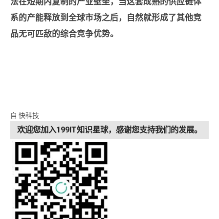
法在短期内复制的产业壁垒，当这套成熟的供应链体
系的产能释放到全球市场之后，自然就形成了其他竞
品无可匹敌的综合竞争优势。
自 快科技
欢迎您加入199IT知识星球，感谢您支持我们的发展。