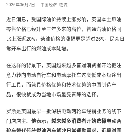
2026年06月7日
中国经济
物流
近日消息，受国际油价持续上涨影响，英国本土燃油
零售价格已经升至三年多来的高位，普通汽油价格同
比上涨近20%，柴油价格的涨幅更是超过25%，民众日
常开车出行的燃油成本陡增。
在这样的背景下，英国越来越多普通消费者开始把注
意力转向电动自行车和电动摩托车这类低成本短途出
行工具，而兼具价格优势和技术优势的中国制造产
品，很快就成为当地市场最受青睐的选择。
罗斯是英国最早一批深耕电动两轮车经销业务的线下
门店店主。
他表示，越来越多消费者开始选择电动两
轮车替代传统燃油汽车解决日常通勤需求，近段时间