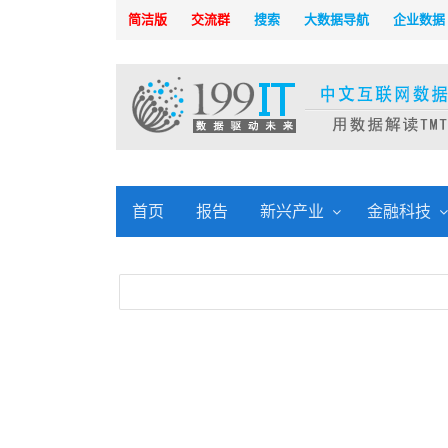
简洁版
交流群
搜索
大数据导航
企业数据
首页
报告
新兴产业
金融科技