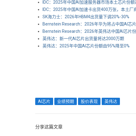
IDC：2025年中国AI加速服务器市场本土芯片份额
IDC：2025年中国AI加速卡出货400万张，本土厂
SK海力士：2026年HBM4出货量下调20%-30%
Bernstein Research：2026年华为将占中国AI
Bernstein Research：2026年英伟达中国AI芯
英伟达：新一代AI芯片出货量将达2000万颗
英伟达：2025年中国AI芯片份额由95%降至0%
AI芯片
业绩预期
股价表现
英伟达
分享这篇文章