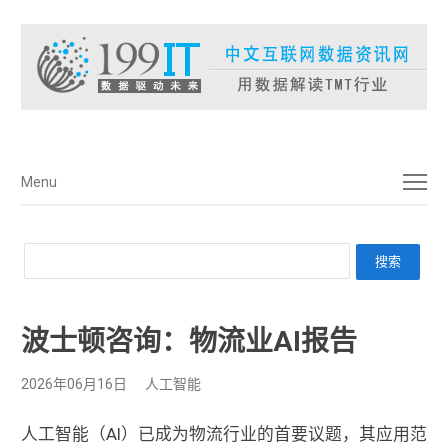
菜单
Menu
波士顿咨询：物流业AI报告
2026年06月16日
人工智能
人工智能（AI）已成为物流行业的首要议题，其应用范