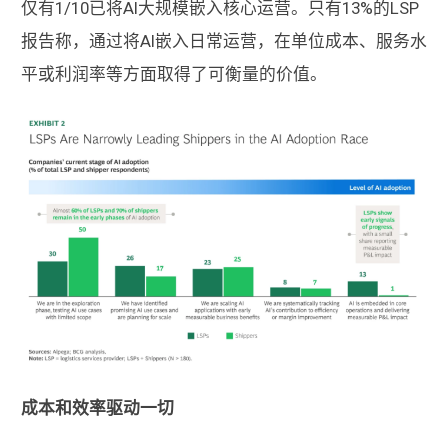
仅有1/10已将AI大规模嵌入核心运营。只有13%的LSP
报告称，通过将AI嵌入日常运营，在单位成本、服务水
平或利润率等方面取得了可衡量的价值。
成本和效率驱动一切