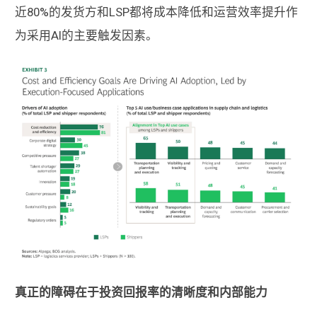
近80%的发货方和LSP都将成本降低和运营效率提升作
为采用AI的主要触发因素。
真正的障碍在于投资回报率的清晰度和内部能力