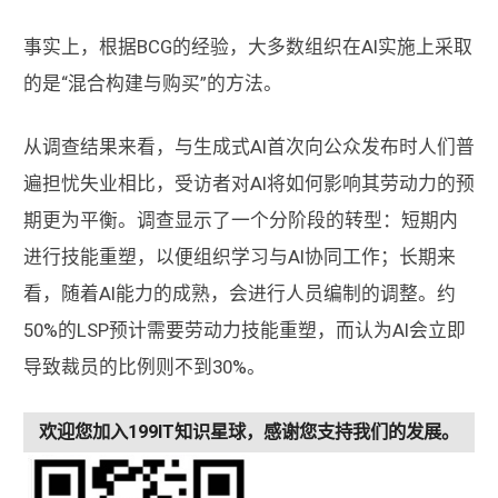
事实上，根据BCG的经验，大多数组织在AI实施上采取
的是“混合构建与购买”的方法。
从调查结果来看，与生成式AI首次向公众发布时人们普
遍担忧失业相比，受访者对AI将如何影响其劳动力的预
期更为平衡。调查显示了一个分阶段的转型：短期内
进行技能重塑，以便组织学习与AI协同工作；长期来
看，随着AI能力的成熟，会进行人员编制的调整。约
50%的LSP预计需要劳动力技能重塑，而认为AI会立即
导致裁员的比例则不到30%。
欢迎您加入199IT知识星球，感谢您支持我们的发展。