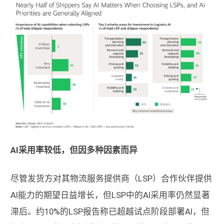
AI采用率较低，但因多种因素而异
尽管发货方对其物流服务提供商（LSP）合作伙伴提供
AI能力的期望日益增长，但LSP中的AI采用率仍然显著
滞后。约10%的LSP报告称已超越试点阶段部署AI，但