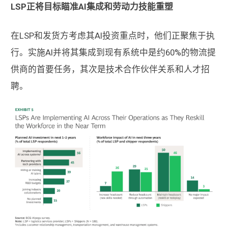
LSP正将目标瞄准AI集成和劳动力技能重塑
在LSP和发货方考虑其AI投资重点时，他们正聚焦于执
行。实施AI并将其集成到现有系统中是约60%的物流提
供商的首要任务，其次是技术合作伙伴关系和人才招
聘。