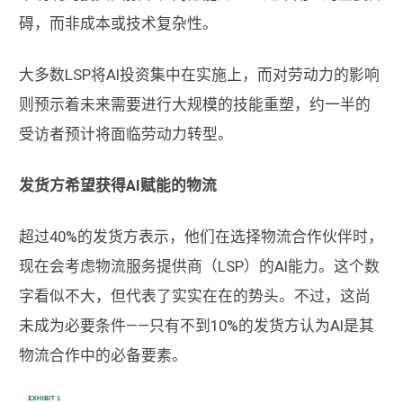
碍，而非成本或技术复杂性。
大多数LSP将AI投资集中在实施上，而对劳动力的影响
则预示着未来需要进行大规模的技能重塑，约一半的
受访者预计将面临劳动力转型。
发货方希望获得AI赋能的物流
超过40%的发货方表示，他们在选择物流合作伙伴时，
现在会考虑物流服务提供商（LSP）的AI能力。这个数
字看似不大，但代表了实实在在的势头。不过，这尚
未成为必要条件——只有不到10%的发货方认为AI是其
物流合作中的必备要素。