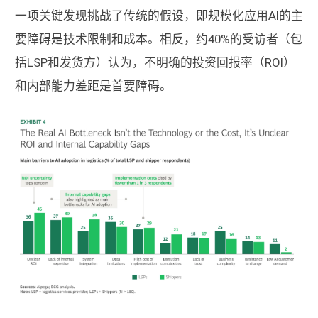
一项关键发现挑战了传统的假设，即规模化应用AI的主
要障碍是技术限制和成本。相反，约40%的受访者（包
括LSP和发货方）认为，不明确的投资回报率（ROI）
和内部能力差距是首要障碍。