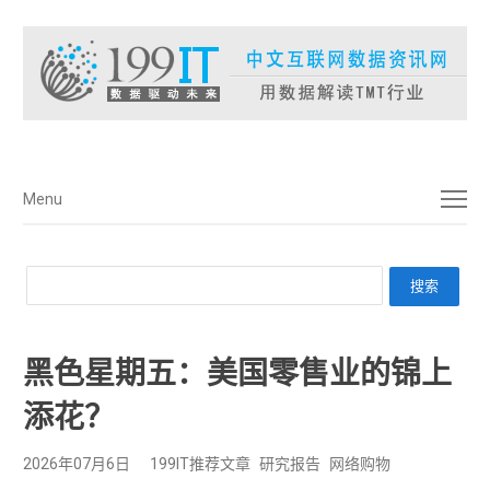
菜单
Menu
黑色星期五：美国零售业的锦上
添花？
2026年07月6日
199IT推荐文章
研究报告
网络购物