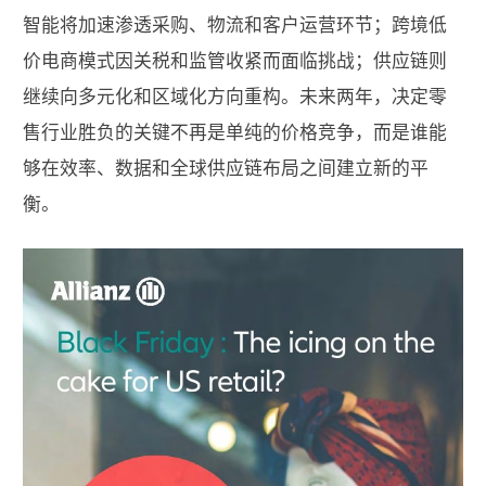
智能将加速渗透采购、物流和客户运营环节；跨境低
价电商模式因关税和监管收紧而面临挑战；供应链则
继续向多元化和区域化方向重构。未来两年，决定零
售行业胜负的关键不再是单纯的价格竞争，而是谁能
够在效率、数据和全球供应链布局之间建立新的平
衡。