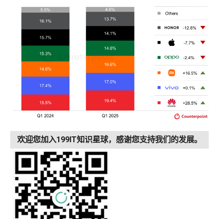
欢迎您加入199IT知识星球，感谢您支持我们的发展。