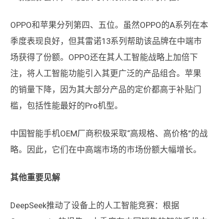
OPPO和苹果分列第四、五位。虽然OPPO的A系列在本
季度表现良好，但其雷诺13系列帮助该品牌在中端市
场获得了份额。OPPO还在其人工智能战略上加倍下
注，将人工智能功能引入其更广泛的产品组合。苹果
的销量下降，因为其大部分产品的定价都高于补贴门
槛，包括性能最好的Pro机型。
中国智能手机OEM厂商积极采取“高规格、高价格”的战
略。因此，它们在中高端市场的市场份额大幅增长。
其他重要见解
DeepSeek推动了设备上的人工智能竞赛：根据