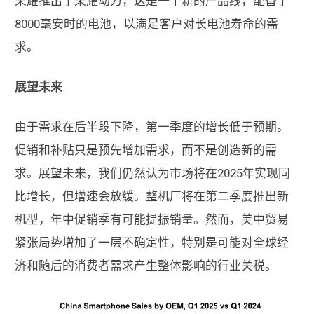
荣耀推出了荣耀动力，这是一个新的产品线，配备了
8000毫安时的电池，以满足客户对长电池寿命的需
求。
展望未来
由于需求在后半段下降，第一季度的增长低于预期。
促销和补贴只是预先增加需求，而不是创造新的需
求。展望未来，我们仍然认为市场将在2025年实现同
比增长，但增速会放缓。整机厂将在第二季度推出新
机型，年中促销季有可能提振销量。然而，美中贸易
紧张局势增加了一层不确定性，特别是可能对全球经
济和随后的消费者需求产生整体影响的行业关税。