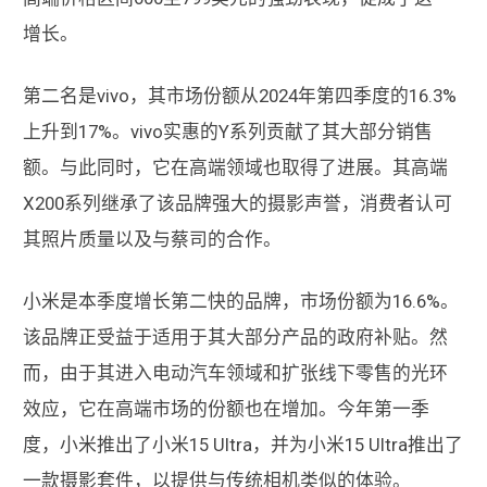
增长。
第二名是vivo，其市场份额从2024年第四季度的16.3%
上升到17%。vivo实惠的Y系列贡献了其大部分销售
额。与此同时，它在高端领域也取得了进展。其高端
X200系列继承了该品牌强大的摄影声誉，消费者认可
其照片质量以及与蔡司的合作。
小米是本季度增长第二快的品牌，市场份额为16.6%。
该品牌正受益于适用于其大部分产品的政府补贴。然
而，由于其进入电动汽车领域和扩张线下零售的光环
效应，它在高端市场的份额也在增加。今年第一季
度，小米推出了小米15 Ultra，并为小米15 Ultra推出了
一款摄影套件，以提供与传统相机类似的体验。