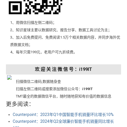
1、用微信扫描左侧二维码；
2、知识星球主要以数据研究、报告分享、数据工具讨论为主；
3、加入后免费提问、免费阅读1.5万个相关数据内容，并同步海外优
质数据文档；
4、每年只需199元，老用户可九折续费。
欢 迎 关 注 微 信 号 ：i199IT
扫描微信二维码,数据随身查
扫描左侧二维码或搜索添加微信公众号：
i199IT
TMT最全的数据微信平台，随时随地获知有价值的数据信息
更多阅读：
Counterpoint：2023年Q1中国智能手机销量环比增长10%
Counterpoint：2024年Q2全球廉价智能手机销量同比增长