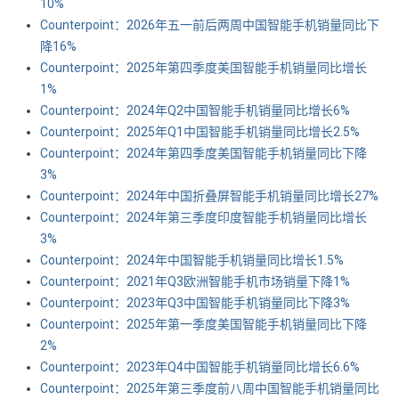
10%
Counterpoint：2026年五一前后两周中国智能手机销量同比下
降16%
Counterpoint：2025年第四季度美国智能手机销量同比增长
1%
Counterpoint：2024年Q2中国智能手机销量同比增长6%
Counterpoint：2025年Q1中国智能手机销量同比增长2.5%
Counterpoint：2024年第四季度美国智能手机销量同比下降
3%
Counterpoint：2024年中国折叠屏智能手机销量同比增长27%
Counterpoint：2024年第三季度印度智能手机销量同比增长
3%
Counterpoint：2024年中国智能手机销量同比增长1.5%
Counterpoint：2021年Q3欧洲智能手机市场销量下降1%
Counterpoint：2023年Q3中国智能手机销量同比下降3%
Counterpoint：2025年第一季度美国智能手机销量同比下降
2%
Counterpoint：2023年Q4中国智能手机销量同比增长6.6%
Counterpoint：2025年第三季度前八周中国智能手机销量同比