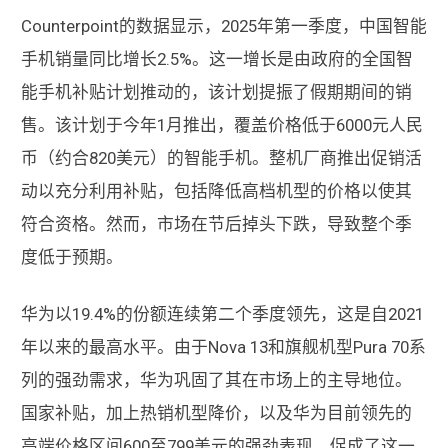
Counterpoint的数据显示，2025年第一季度，中国智能
手机销量同比增长2.5%。这一增长是由政府的全国智
能手机补贴计划推动的，该计划提振了假期期间的销
售。该计划于今年1月推出，覆盖价格低于6000元人民
币（约合820美元）的智能手机。整机厂商推出促销活
动以充分利用补贴，包括降低高档机型的价格以使其
符合资格。然而，市场在节后掉头下跌，导致整个季
度低于预期。
华为以19.4%的份额连续第二个季度领先，这是自2021
年以来的最高水平。由于Nova 13和旗舰机型Pura 70系
列的强劲需求，华为巩固了其在市场上的主导地位。
国家补贴，加上热销机型降价，以及华为目前领先的
高端价格区间600至799美元的强劲表现，促成了这一