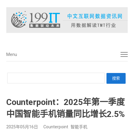
菜单
Menu
Counterpoint：2025年第一季度
中国智能手机销量同比增长2.5%
2025年05月16日
Counterpoint
智能手机