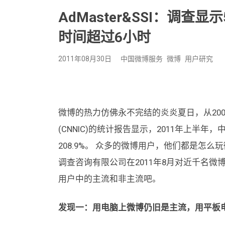
AdMaster&SSI：调查
时间超过6小时
2011年08月30日
中国微博服务
微博
用户研究
微博的热力仿佛永不完结的炎炎夏日，从20
(CNNIC)的统计报告显示，2011年上半年
208.9%。 众多的微博用户，他们都是怎么玩微
调查咨询有限公司在2011年8月对近千名
用户中的主流和非主流吧。
发现一：用电脑上微博仍旧是主流，用平板