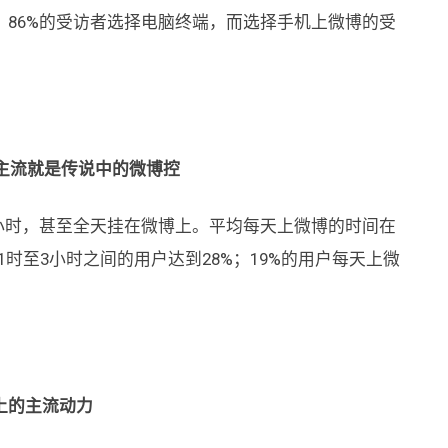
86%的受访者选择电脑终端，而选择手机上微博的受
主流就是传说中的微博控
小时，甚至全天挂在微博上。平均每天上微博的时间在
1时至3小时之间的用户达到28%；19%的用户每天上微
上的主流动力