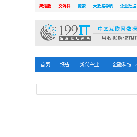
简洁版
交流群
搜索
大数据导航
企业数据
首页
报告
新兴产业
金融科技