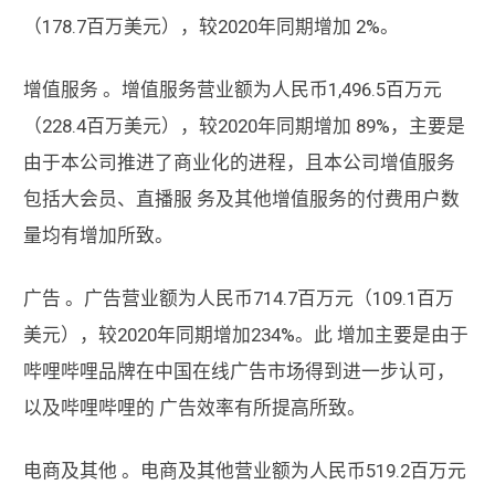
（178.7百万美元），较2020年同期增加 2%。
增值服务 。增值服务营业额为人民币1,496.5百万元
（228.4百万美元），较2020年同期增加 89%，主要是
由于本公司推进了商业化的进程，且本公司增值服务
包括大会员、直播服 务及其他增值服务的付费用户数
量均有增加所致。
广告 。广告营业额为人民币714.7百万元（109.1百万
美元），较2020年同期增加234%。此 增加主要是由于
哔哩哔哩品牌在中国在线广告市场得到进一步认可，
以及哔哩哔哩的 广告效率有所提高所致。
电商及其他 。电商及其他营业额为人民币519.2百万元