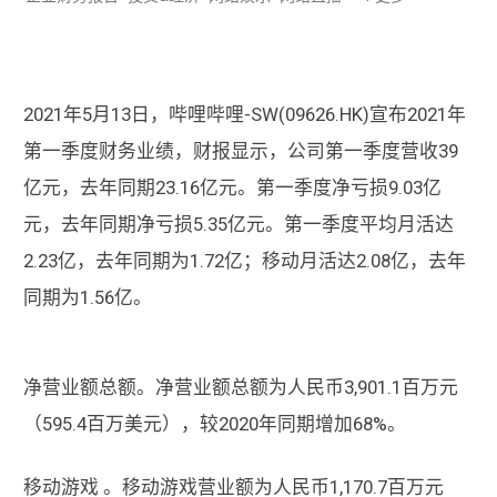
2021年5月13日，哔哩哔哩-SW(09626.HK)宣布2021年
第一季度财务业绩，财报显示，公司第一季度营收39
亿元，去年同期23.16亿元。第一季度净亏损9.03亿
元，去年同期净亏损5.35亿元。第一季度平均月活达
2.23亿，去年同期为1.72亿；移动月活达2.08亿，去年
同期为1.56亿。
净营业额总额。净营业额总额为人民币3,901.1百万元
（595.4百万美元），较2020年同期增加68%。
移动游戏 。移动游戏营业额为人民币1,170.7百万元