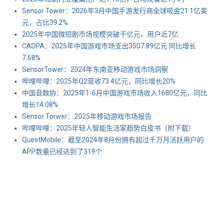
Sensor Tower：2026年3月中国手游发行商全球吸金21.1亿美
元，占比39.2%
2025年中国微短剧市场规模突破千亿元，用户近7亿
CADPA：2025年中国游戏市场支出3507.89亿元 同比增长
7.68%
SensorTower：2024年东南亚移动游戏市场洞察
哔哩哔哩：2025年Q2营收73.4亿元，同比增长20%
中国音数协：2025年1-6月中国游戏市场收入1680亿元，同比
增长14.08%
Sensor Torwer：2025年移动游戏市场报告
哔哩哔哩：2025年轻人智能生活家趋势白皮书（附下载）
QuestMobile：截至2024年8月份拥有超过千万月活跃用户的
APP数量已经达到了319个