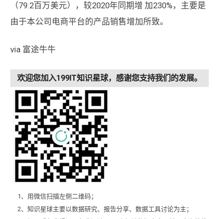
（79.2百万美元），较2020年同期增 加230%，主要是
由于本公司电商平台的产品销售增加所致。
via 富途牛牛
欢迎您加入199IT知识星球，感谢您支持我们的发展。
1、用微信扫描左侧二维码；
2、知识星球主要以数据研究、报告分享、数据工具讨论为主；