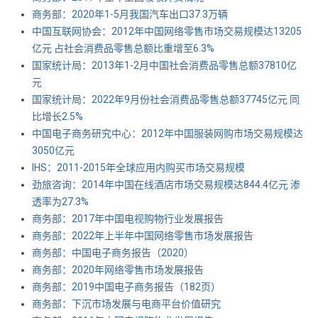
商务部：2020年1-5月我国汽车出口37.3万辆
中国互联网协会：2012年中国网络零售市场交易规模达13205
亿元 占社会消费品零售总额比重增至6.3%
国家统计局：2013年1-2月中国社会消费品零售总额37810亿
元
国家统计局：2022年9月份社会消费品零售总额37745亿元 同
比增长2.5%
中国电子商务研究中心：2012年中国服装网购市场交易规模达
3050亿元
IHS：2011-2015年全球应用内购买市场交易规模
劲旅咨询：2014年中国在线酒店市场交易规模达844.4亿元 渗
透率为27.3%
商务部：2017年中国电视购物行业发展报告
商务部：2022年上半年中国网络零售市场发展报告
商务部：中国电子商务报告（2020）
商务部：2020年网络零售市场发展报告
商务部：2019中国电子商务报告（182页）
商务部：下沉市场发展与电商平台价值研究