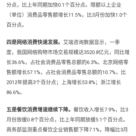
分点，比上年同期加快0.1个百分点。限额以上企业
（单位）消费品零售额增长11.5%，比3月份加快1.0个
百分点。
四是网络消费快速发展。
艾瑞咨询数据显示，一季
度，我国网络购物市场交易规模达3520.8亿元，同比增
长36.6%，占社会消费品零售总额的6.3%。北京网络零
售额增长57.1%，占社会消费品零售总额的10.7%，比
2012年提高3个百分点；上海增长53.8%；浙江增长
86.6%。
五是餐饮消费增速继续下降。
餐饮收入增长7.9%，比3
月份放缓0.8个百分点，比上年同期放缓5.1个百分点。
商务部监测重点餐饮企业销售额下降7.1%，降幅比3月