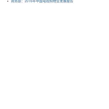
商务部：2016年中国电视购物业发展报告