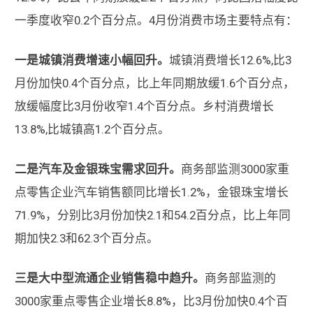
一季度收窄0.2个百分点。4月份消费市场主要特点有：
一是城镇消费增速小幅回升。
城镇消费增长12.6%,比3
月份加快0.4个百分点，比上年同期放缓1.6个百分点，
放缓幅度比3月份收窄1.4个百分点。乡村消费增长
13.8%,比城镇高1.2个百分点。
二是汽车及金银珠宝需求回升。
商务部监测3000家重
点零售企业汽车销售额同比增长1.2%，金银珠宝增长
71.9%，分别比3月份加快2.1和54.2百分点，比上年同
期加快2.3和62.3个百分点。
三是大中型流通企业销售稳中趋升。
商务部监测的
3000家重点零售企业增长8.8%，比3月份加快0.4个百