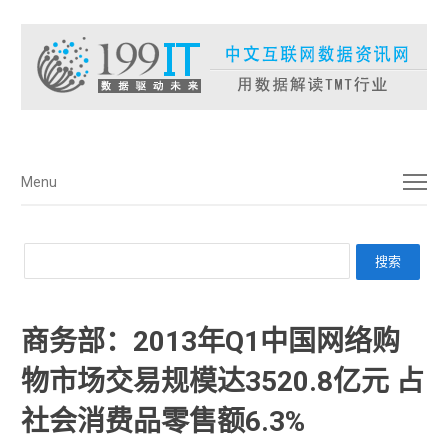
菜单
Menu
商务部：2013年Q1中国网络购
物市场交易规模达3520.8亿元 占
社会消费品零售额6.3%