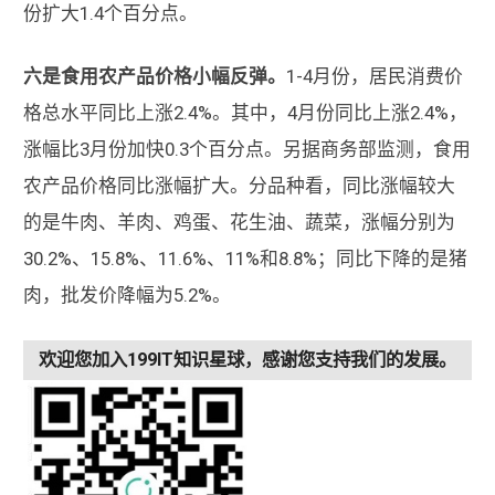
份扩大1.4个百分点。
六是食用农产品价格小幅反弹。
1-4月份，居民消费价
格总水平同比上涨2.4%。其中，4月份同比上涨2.4%，
涨幅比3月份加快0.3个百分点。另据商务部监测，食用
农产品价格同比涨幅扩大。分品种看，同比涨幅较大
的是牛肉、羊肉、鸡蛋、花生油、蔬菜，涨幅分别为
30.2%、15.8%、11.6%、11%和8.8%；同比下降的是猪
肉，批发价降幅为5.2%。
欢迎您加入199IT知识星球，感谢您支持我们的发展。