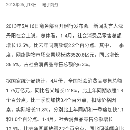
2013年05月18日
电子商务
2013年5月16日商务部召开例行发布会。新闻发言人沈
丹阳在会上说，总体看，1-4月，社会消费品零售总额
增长12.5%，比去年同期放缓2.2个百分点。其中，一季
度，网络购物市场交易规模达3520.8亿元，同比增长
36.6%，占社会消费品零售总额的6.3%。
据国家统计局统计，4月份，全国社会消费品零售总额
1.76万亿元，同比名义增长12.8%，比上年同期放缓1.3
个百分点，比一季度加快0.4个百分点，扣除价格因
素，实际增长11.8%，分别比上年同期和一季度加快1.1
和1.0个百分点。1-4月，社会消费品零售总额增长
12.5%，比去年同期放缓2.2个百分点，同比回落幅度比