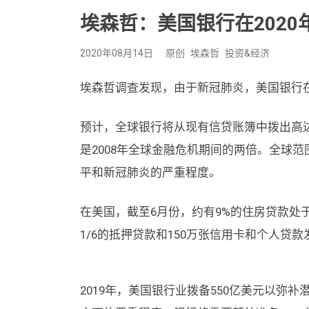
埃森哲：美国银行在2020
2020年08月14日
原创
埃森哲
投资&经济
埃森哲调查发现，由于新冠肺炎，美国银行在2
预计，全球银行将从现有信贷账簿中拨出高达
是2008年全球金融危机期间的两倍。全球
平和新冠肺炎的严重程度。
在美国，截至6月份，约有9%的住房贷款处
1/6的抵押贷款和150万张信用卡和个人贷
2019年，美国银行业拨备550亿美元以弥