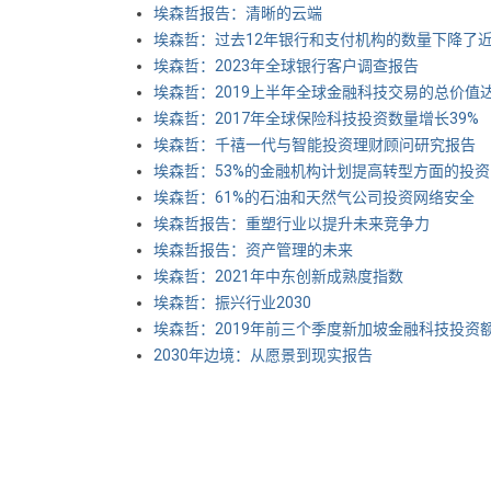
埃森哲报告：清晰的云端
埃森哲：过去12年银行和支付机构的数量下降了近
埃森哲：2023年全球银行客户调查报告
埃森哲：2019上半年全球金融科技交易的总价值达
埃森哲：2017年全球保险科技投资数量增长39%
埃森哲：千禧一代与智能投资理财顾问研究报告
埃森哲：53%的金融机构计划提高转型方面的投资
埃森哲：61%的石油和天然气公司投资网络安全
埃森哲报告：重塑行业以提升未来竞争力
埃森哲报告：资产管理的未来
埃森哲：2021年中东创新成熟度指数
埃森哲：振兴行业2030
埃森哲：2019年前三个季度新加坡金融科技投资额
2030年边境：从愿景到现实报告