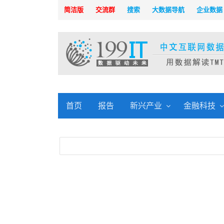
简洁版
交流群
搜索
大数据导航
企业数据
首页
报告
新兴产业
金融科技