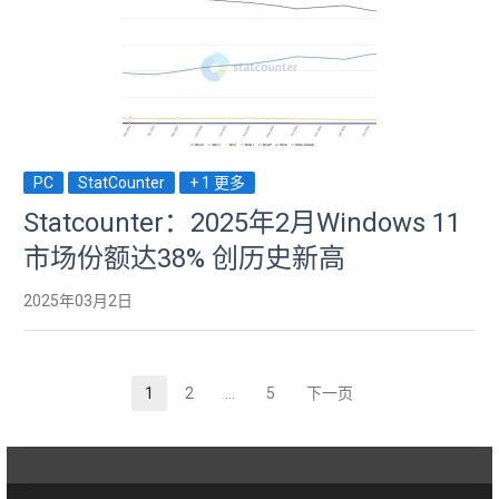
PC
StatCounter
+ 1 更多
Statcounter：2025年2月Windows 11
市场份额达38% 创历史新高
2025年03月2日
1
2
…
5
下一页
页
页
页