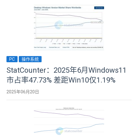
PC
操作系统
StatCounter：2025年6月Windows11
市占率47.73% 差距Win10仅1.19%
2025年06月20日