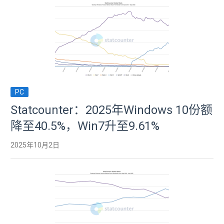
PC
Statcounter：2025年Windows 10份额
降至40.5%，Win7升至9.61%
2025年10月2日