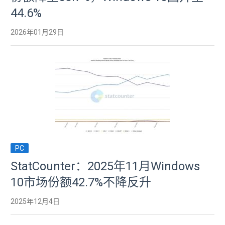
44.6%
2026年01月29日
PC
StatCounter：2025年11月Windows
10市场份额42.7%不降反升
2025年12月4日