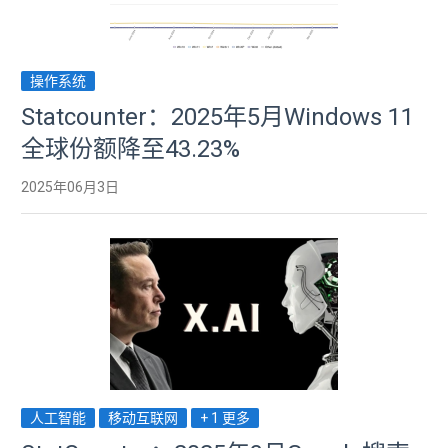
操作系统
Statcounter：2025年5月Windows 11
全球份额降至43.23%
2025年06月3日
人工智能
移动互联网
+ 1 更多