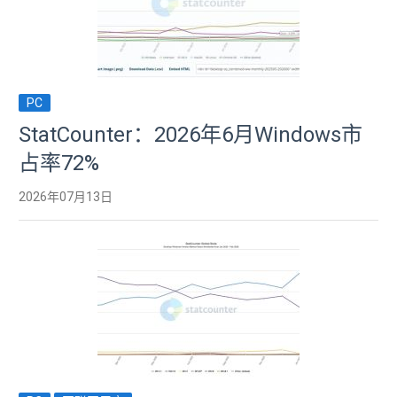
PC
StatCounter：2026年6月Windows市
占率72%
2026年07月13日