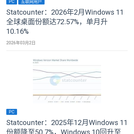
PC
互联网用户
Statcounter：2026年2月Windows 11
全球桌面份额达72.57%，单月升
10.16%
2026年03月2日
PC
Statcounter：2025年12月Windows 11
份额降至50.7%，Windows 10回升至