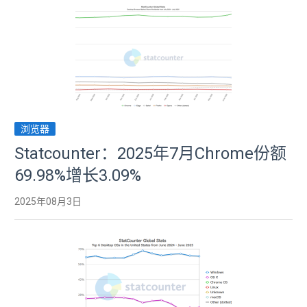
浏览器
Statcounter：2025年7月Chrome份额
69.98%增长3.09%
2025年08月3日