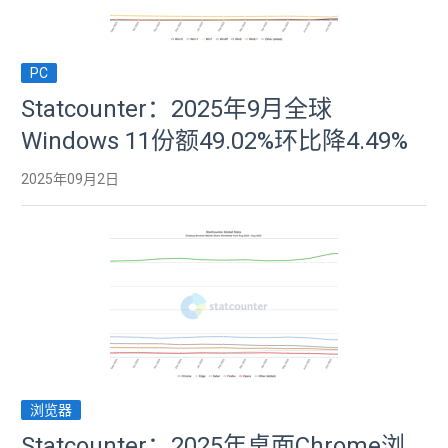
PC
Statcounter：2025年9月全球
Windows 11份额49.02%环比降4.49%
2025年09月2日
浏览器
Statcounter：2025年桌面Chrome浏