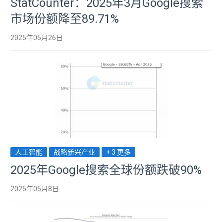
StatCounter：2025年3月Google搜索
市场份额降至89.71%
2025年05月26日
人工智能
战略新兴产业
+ 3 更多
2025年Google搜索全球份额跌破90%
2025年05月8日