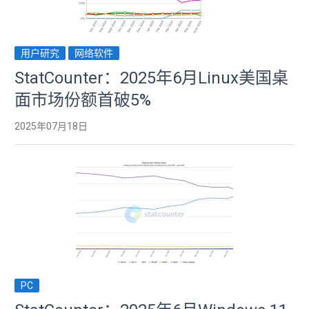
用户研究
网络软件
StatCounter：2025年6月Linux美国桌
面市场份额首破5%
2025年07月18日
PC