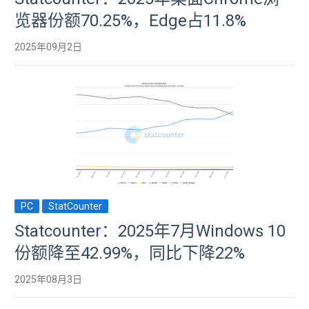
览器份额70.25%，Edge占11.8%
2025年09月2日
PC
StatCounter
Statcounter：2025年7月Windows 10
份额降至42.99%，同比下降22%
2025年08月3日