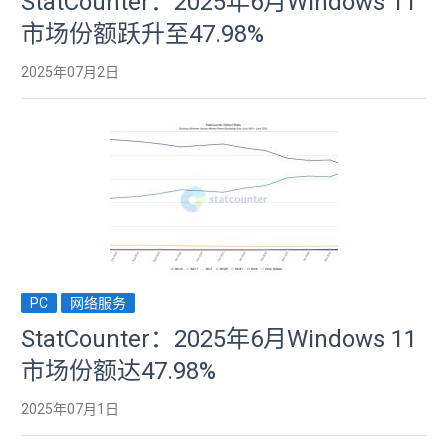
StatCounter：2025年6月Windows 11
市场份额跃升至47.98%
2025年07月2日
PC
网络服务
StatCounter：2025年6月Windows 11
市场份额达47.98%
2025年07月1日