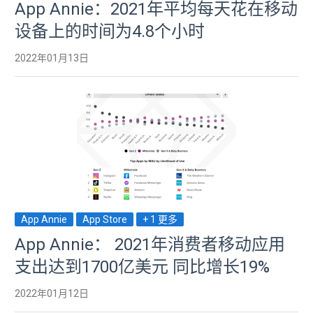
App Annie：2021年平均每天花在移动
设备上的时间为4.8个小时
2022年01月13日
App Annie
App Store
+ 1 更多
App Annie： 2021年消费者移动应用
支出达到1700亿美元 同比增长19%
2022年01月12日