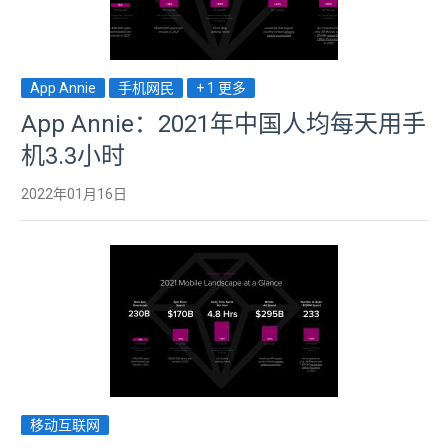
App Annie
手机网民
+ 1 更多
App Annie：2021年中国人均每天用手
机3.3小时
2022年01月16日
移动互联网