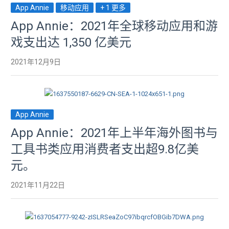
App Annie
移动应用
+ 1 更多
App Annie：2021年全球移动应用和游
戏支出达 1,350 亿美元
2021年12月9日
App Annie
App Annie：2021年上半年海外图书与
工具书类应用消费者支出超9.8亿美
元。
2021年11月22日