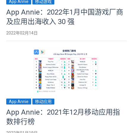
App Annie
移动游戏
App Annie：2022年1月中国游戏厂商
及应用出海收入 30 强
2022年02月14日
App Annie
移动应用
App Annie：2021年12月移动应用指
数排行榜