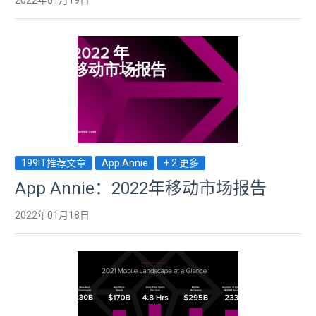
2022年01月19日
199IT推荐文章
App Annie
+ 2 更多
App Annie：2022年移动市场报告
2022年01月18日