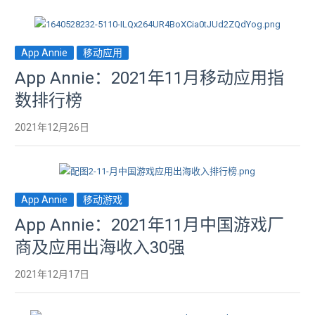
App Annie
移动应用
App Annie：2021年11月移动应用指
数排行榜
2021年12月26日
App Annie
移动游戏
App Annie：2021年11月中国游戏厂
商及应用出海收入30强
2021年12月17日