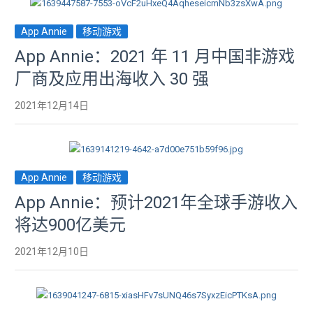
App Annie
移动游戏
App Annie：2021 年 11 月中国非游戏
厂商及应用出海收入 30 强
2021年12月14日
App Annie
移动游戏
App Annie：预计2021年全球手游收入
将达900亿美元
2021年12月10日