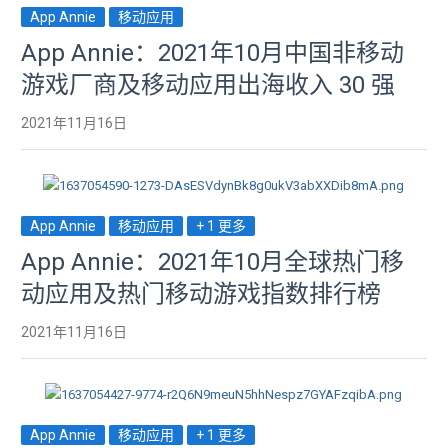
App Annie
移动应用
App Annie：2021年10月中国非移动
游戏厂商及移动应用出海收入 30 强
2021年11月16日
App Annie
移动应用
+ 1 更多
App Annie：2021年10月全球热门移
动应用及热门移动游戏指数排行榜
2021年11月16日
App Annie
移动应用
+ 1 更多