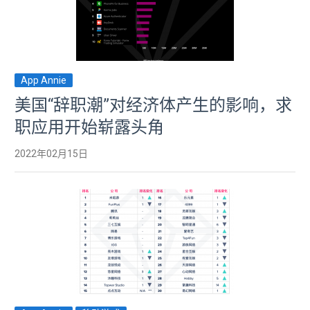
App Annie
美国“辞职潮”对经济体产生的影响，求
职应用开始崭露头角
2022年02月15日