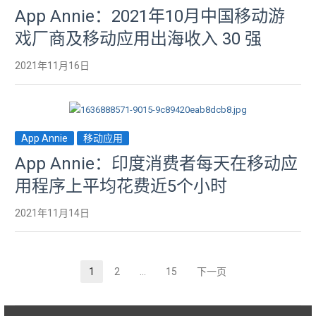
App Annie：2021年10月中国移动游
戏厂商及移动应用出海收入 30 强
2021年11月16日
App Annie
移动应用
App Annie：印度消费者每天在移动应
用程序上平均花费近5个小时
2021年11月14日
1
2
…
15
下一页
页
页
页