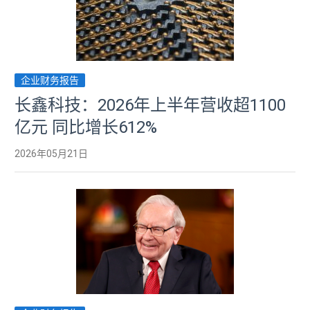
企业财务报告
长鑫科技：2026年上半年营收超1100
亿元 同比增长612%
2026年05月21日