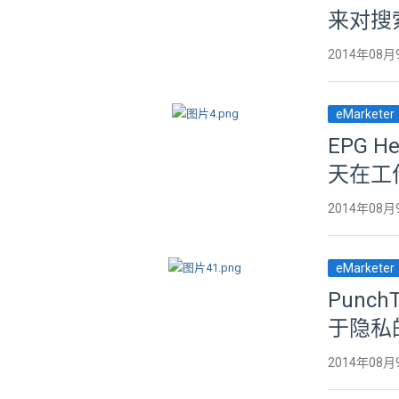
来对搜
2014年08月
eMarketer
EPG 
天在工
2014年08月
eMarketer
Pun
于隐私
2014年08月