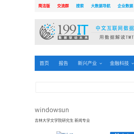
简洁版
交流群
搜索
大数据导航
企业数据
首页
报告
新兴产业
金融科技
windowsun
吉林大学文学院研究生 新闻专业