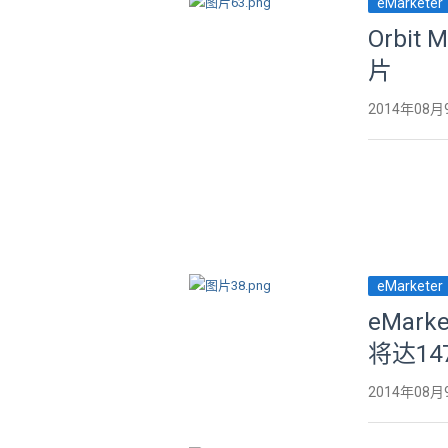
eMarketer
Orbit
片
2014年08月
eMarketer
eMar
将达14
2014年08月