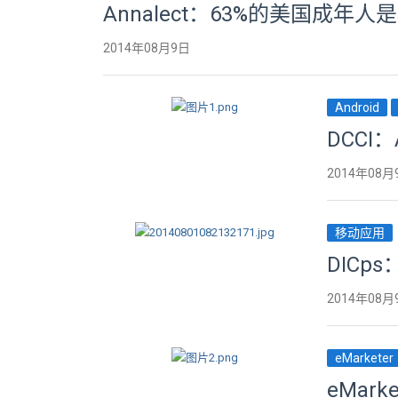
Annalect：63%的美国成年人
2014年08月9日
Android
DCCI
2014年08月
移动应用
DICp
2014年08月
eMarketer
eMark