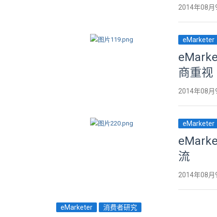
2014年08月
eMarketer
eMar
商重视
2014年08月
eMarketer
eMar
流
2014年08月
eMarketer
消费者研究