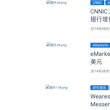
CNNIC
e
CNN
银行增
2014年08月
eMarketer
eMar
美元
2014年08月
研究报告
Weare
Mess