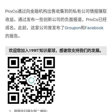
PrivCo通过向金融机构出售收集到的私有公司情报赚取
收益。通过发布一些创新公司的负面报道，PrivCo已经
成名。此前，这家公司曾发布了
Groupon
和
Facebook
的报告。
欢迎您加入199IT知识星球，感谢您支持我们的发展。
1、用微信扫描左侧二维码；