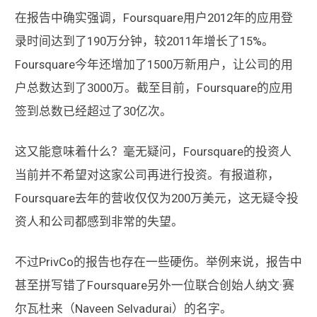
在报告中确实强调，Foursquare用户2012年的应用登
录时间达到了190万分钟，较2011年增长了15%。
Foursquare今年还增加了1500万新用户，让公司的用
户总数达到了3000万。截至目前，Foursquare的应用
签到总数已经超过了30亿次。
这又能意味着什么？毫无疑问，Foursquare的投资人
当前并不希望对这家公司再进行投资。有报道称，
Foursquare去年的营收仅仅为200万美元，这无疑令投
资人和公司都感到非常的失望。
不过PrivCo的报告也存在一些硬伤。举例来说，报告中
甚至拼写错了Foursquare另外一位联合创始人纳文·赛
尔瓦杜来（Naveen Selvadurai）的名字。