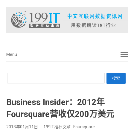
菜单
Menu
Business Insider：2012年
Foursquare营收仅200万美元
2013年01月11日
199IT推荐文章
Foursquare