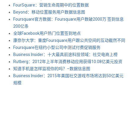
FourSquare：营销生命周期中的位置数据
Beyond：移动位置服务用户数据信息图
Foursquare官方数据：Foursquare用户数破2000万 签到信息
200亿条
全球Facebook用户热门位置签到地点
康奈尔大学：重度Foursquare用户跟公共空间的互动截然不同
Foursquare在纽约小型公司中测试付费促销服务
Business Insider：十大最具前途科技领域：社交电商上榜
Rutberg：2012年上半年消费移动应用获得10.08亿美元投资
知道手机是怎样监视你的吗？–数据信息图
Business Insider：2015年美国社交游戏市场将达到50亿美元
规模