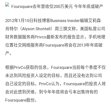
2012年1月10日科技博客Business Insider编辑艾莉森·
肖特尔（Alyson Shontell）周三撰文称，美国私营公司
财务数据服务商Privco最新发布的报告显示，手机地理
位置社交网络服务商Foursquare将会在2013年年底破
产。
根据PrivCo获取的信息，Foursquare当前每个季度不仅
未达到风险投资人设定的目标，而且还没有达到公司
自己设定的目标。PrivCo认为，Foursquare的投资人将
会对此感到厌倦，到今年年底将会亏本出售持有的
Foursquare股份。