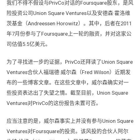
我们不得不假设与PrivCo对话的Foursquare股东，是风
险投资公司Union Square Ventures以及安德森·霍洛维
茨基金（Andreessen Horowitz）。其中，后者在2011
年7月份参与了Foursquare上一轮的融资，并对这家公
司估值5.5亿美元。
为了寻找进一步的证据，PrivCo还拜读了Union Square
Ventures合伙人福瑞德·威尔森（Fred Wilson）近期发
布的一些博客文章。在这些文章中，威尔森确实对一
些投资表达出了失望之情。截至目前，Union Square
Ventures对PrivCo的这份报告未置可否。
应当注意的是，威尔森事实上并没有参与Union Square
Ventures对Foursquare的投资。该风投的合伙人阿尔