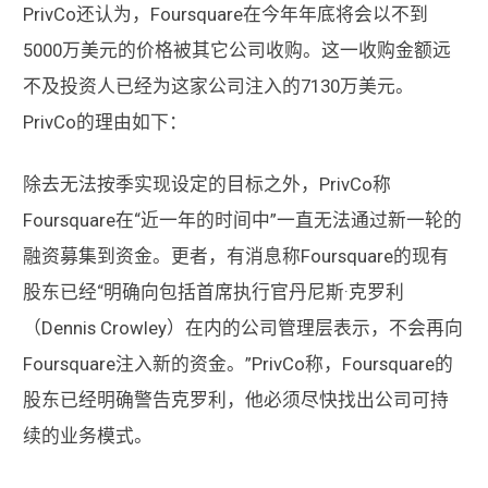
PrivCo还认为，Foursquare在今年年底将会以不到
5000万美元的价格被其它公司收购。这一收购金额远
不及投资人已经为这家公司注入的7130万美元。
PrivCo的理由如下：
除去无法按季实现设定的目标之外，PrivCo称
Foursquare在“近一年的时间中”一直无法通过新一轮的
融资募集到资金。更者，有消息称Foursquare的现有
股东已经“明确向包括首席执行官丹尼斯·克罗利
（Dennis Crowley）在内的公司管理层表示，不会再向
Foursquare注入新的资金。”PrivCo称，Foursquare的
股东已经明确警告克罗利，他必须尽快找出公司可持
续的业务模式。