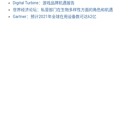
Digital Turbine：游戏品牌机遇报告
世界经济论坛：私营部门在生物多样性方面的角色和机遇
Gartner：预计2021年全球在用设备数可达62亿