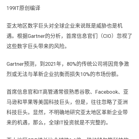
199IT原创编译
亚太地区数字巨头对全球企业来说既是威胁也是机
遇。根据Gartner的分析，首席信息官们（CIO）忽视了
这些数字巨头带来的风险。
Gartner预测，到2021年，80%的传统公司将因竞争激
烈或无法与革新企业抗衡而损失10%的市场份额。
首席信息官和IT高管通常很熟悉谷歌、Facebook、亚
马逊和苹果等美国科技巨头，但是，往往忽略了亚洲
科技巨头。显然，不明确地研究亚太地区革新企业带
来的机遇，那么，全球IT投资就是不完整的。