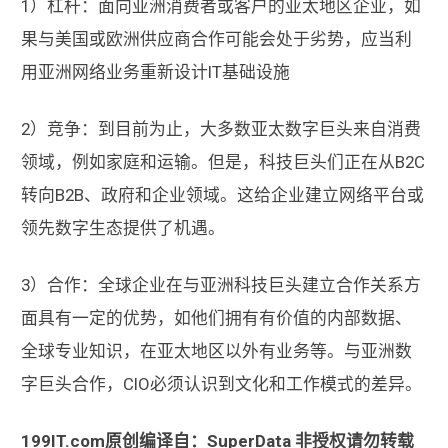
1）杠杆：面向亚洲消费者或客户的亚太地区企业，如
果与美国或欧洲供应商合作可能会处于劣势，应当利
用亚洲网络业务重新设计IT基础设施
2）竞争：到目前为止，大多数亚太数字巨头来自消费
领域，例如家庭和运输。但是，科技巨头们正在从B2C
转向B2B、政府和企业领域。这给企业建立网络平台或
领先数字生态提供了机遇。
3）合作：全球企业在与亚洲科技巨头建立合作关系方
面具有一定的优势，如他们拥有有价值的内部数据、
全球专业知识，在亚太地区以外有业务等。与亚洲数
字巨头合作，CIO必须认识到文化和工作模式的差异。
199IT.com原创编译自：SuperData 非授权请勿转载