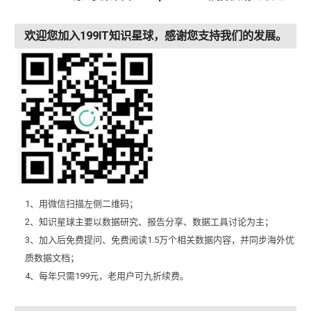
欢迎您加入199IT知识星球，感谢您支持我们的发展。
1、用微信扫描左侧二维码；
2、知识星球主要以数据研究、报告分享、数据工具讨论为主；
3、加入后免费提问、免费阅读1.5万个相关数据内容，并同步海外优
质数据文档；
4、每年只需199元，老用户可九折续费。