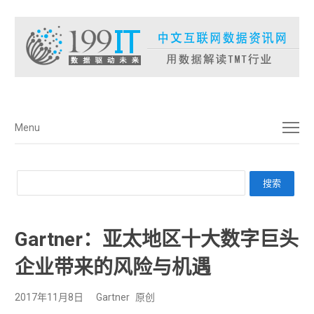
菜单
Menu
Gartner：亚太地区十大数字巨头
企业带来的风险与机遇
2017年11月8日
Gartner
原创