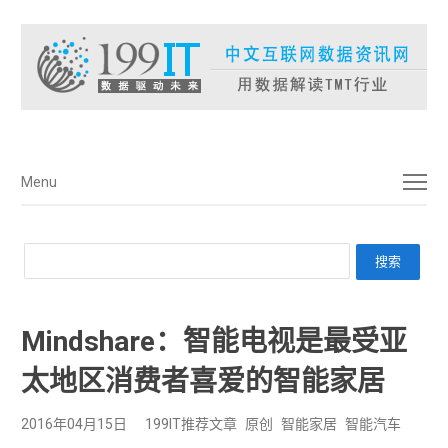
菜单
Menu
Mindshare：智能电视是最受亚
太地区消费者喜爱的智能家居
2016年04月15日
199IT推荐文章
原创
智能家居
智能汽车