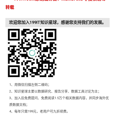
转载
欢迎您加入199IT知识星球，感谢您支持我们的发展。
1、用微信扫描左侧二维码；
2、知识星球主要以数据研究、报告分享、数据工具讨论为主；
3、加入后免费提问、免费阅读1.5万个相关数据内容，并同步海外优
质数据文档；
4、每年只需199元，老用户可九折续费。