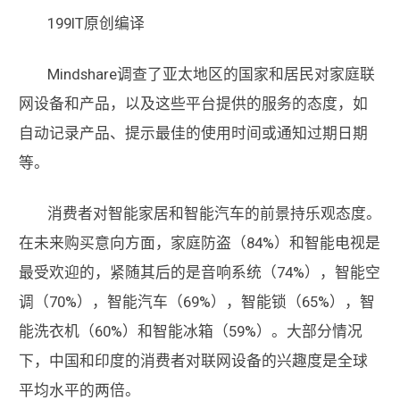
199IT原创编译
Mindshare调查了亚太地区的国家和居民对家庭联
网设备和产品，以及这些平台提供的服务的态度，如
自动记录产品、提示最佳的使用时间或通知过期日期
等。
消费者对智能家居和智能汽车的前景持乐观态度。
在未来购买意向方面，家庭防盗（84%）和智能电视是
最受欢迎的，紧随其后的是音响系统（74%），智能空
调（70%），智能汽车（69%），智能锁（65%），智
能洗衣机（60%）和智能冰箱（59%）。大部分情况
下，中国和印度的消费者对联网设备的兴趣度是全球
平均水平的两倍。