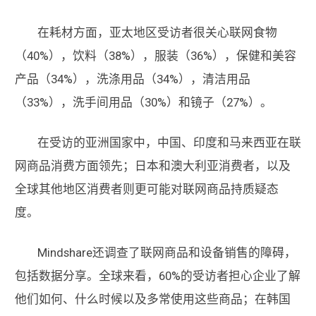
在耗材方面，亚太地区受访者很关心联网食物
（40%），饮料（38%），服装（36%），保健和美容
产品（34%），洗涤用品（34%），清洁用品
（33%），洗手间用品（30%）和镜子（27%）。
在受访的亚洲国家中，中国、印度和马来西亚在联
网商品消费方面领先；日本和澳大利亚消费者，以及
全球其他地区消费者则更可能对联网商品持质疑态
度。
Mindshare还调查了联网商品和设备销售的障碍，
包括数据分享。全球来看，60%的受访者担心企业了解
他们如何、什么时候以及多常使用这些商品；在韩国