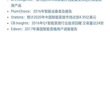
居产品
PlumChoice：2016年智能设备普及报告
Statista：预计2020年中国智能家居市场达到4.35亿美元
CB Insights：2016年Q1智能家居行业投资回暖 交易量达24宗
Edison：2017年美国智能音箱用户调查报告