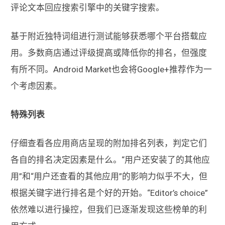
评论文本回应搜索引擎中的关键字搜索。
基于附近独特词组进行测试能够获悉哪个平台搭载应
用。多数商店通过评级提高或降低你的排名，但强度
有所不同。Android Market也会将Google+推荐作为一
个考虑因素。
特殊列表
仔细查看各应用商店呈现的附加排名列表，判定它们
各自的排名决定因素是什么。“用户还安装了的其他应
用”和“用户还查看的其他应用”的影响力似乎不大，但
根据关键字进行排名是个好的开始。“Editor’s choice”
依然难以进行操控，但我们已逐渐发现这些榜单的利