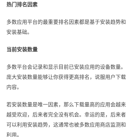
热门排名因素
多数应用平台的最重要排名因素都是基于安装趋势和
安装基础。
当前安装数量
多数平台会记录和显示目前已安装应用的设备数量。
庞大安装数量能够让你获得更高排名，说服用户下载
内容。
若安装数量是唯一因素，那么下载量高的应用会越来
越受欢迎，后来者完全没有机会。幸运的是，后来者
可以利用安装趋势，这通常也被多数应用商店监测和
利用。