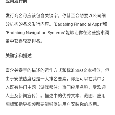
应用发行商
发行商名称应该包含关键字，你甚至会想要以公司细
分机构的名义发行内容。“Badabing Financial Apps”和
“Badabing Navigation Systems”能够让你在这些搜索词
条中获得较高排名。
关键字和描述
富含关键字的描述的运作方式和标准SEO文本相似，但
由于安装热度也是一大排名要素，你还可以在其中引
入既有热门主题（游戏邦注：热门应用名称、受欢迎
人士及新闻宣传）。描述中的优秀文本、截图、应用
图标和指导视频都要能够促进用户安装你的应用。