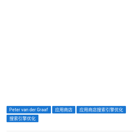
Peter van der Graaf
应用商店
应用商店搜索引擎优化
搜索引擎优化