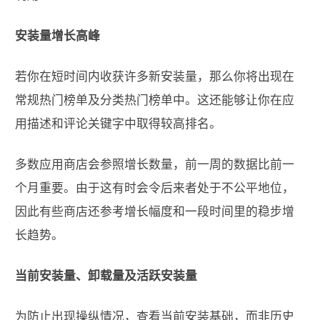
安装量增长高峰
若你在短时间内收获许多新安装量，那么你将出现在
常规热门榜单及分类热门榜单中。这还能够让你在应
用描述和评论关键字中取得较高排名。
多数应用商店会参照增长数量，前一周的数据比前一
个月重要。由于这有时会令后来者处于不公平地位，
因此有些商店还参考增长幅度和一段时间里的稳步增
长趋势。
当前安装量、卸载量及活跃安装量
为防止出现操纵情况，查看当前安装基础，而非历史