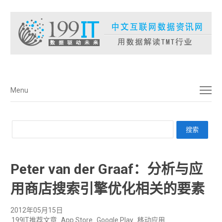
菜单
Menu
Peter van der Graaf：分析与应
用商店搜索引擎优化相关的要素
2012年05月15日
199IT推荐文章
App Store
Google Play
移动应用