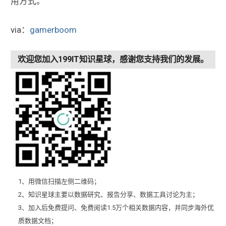
用方式。
via：
gamerboom
欢迎您加入199IT知识星球，感谢您支持我们的发展。
1、用微信扫描左侧二维码；
2、知识星球主要以数据研究、报告分享、数据工具讨论为主；
3、加入后免费提问、免费阅读1.5万个相关数据内容，并同步海外优
质数据文档；