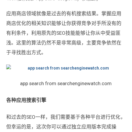
应用商店领域就像是过去的有机搜索结果。掌握应用
商店优化的相关知识能够让你获得竞争对手所没有的
有利条件，利用原先的SEO技能能够让你从中受益匪
浅。这里的算法仍然不是非常高级，主要竞争依然在
于寻找胜出方式。
app search from searchenginewatch.com
各种应用搜索引擎
和过去的SEO一样，我们需要基于各种平台进行优化，
但幸运的是，这次你可以通过独立应用版本完成操