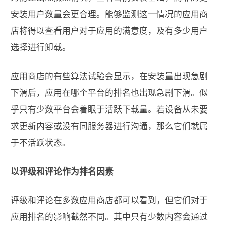
安装用户数量会更合理。能够监测这一情况的应用商
店将得以查看用户对于应用的满意度，及有多少用户
选择进行卸载。
应用商店的有些算法试验会显示，在安装量出现急剧
下滑后，应用在哪个平台的排名也出现急剧下滑。似
乎只有少数平台会着眼于活跃下载量。若设备从未要
求更新内容或没有同服务器进行沟通，那么它们就属
于不活跃状态。
以评级和评论作为排名因素
评级和评论在多数应用商店都可以看到，但它们对于
应用排名的影响截然不同。其中只有少数内容会通过