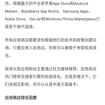
作。规模最大的平台是苹果App Store和Android
Market，Blackberry App World、Samsung Apps 、
Nokia Store、GetJar和Windows Phone Marketplace只
是若干替代选择。
所有应用商店都要求你根据他们的技术和政策创建应
用。只要应用入驻商店，你就可以着眼于争取较高排
名。
获得大批应用粉丝主要通过社交媒体推荐、应用商店
热门榜单及搜索引擎的较高排名。在很多情况下，它
们会相互影响，你可以从其中某方面着手。
应用商店排名因素