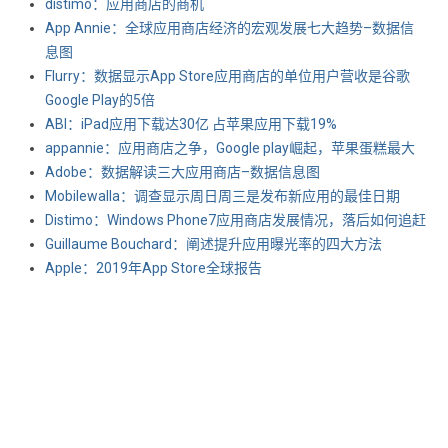
distimo：应用商店的商机
App Annie：全球应用商店经济的宏观发展七大趋势–数据信
息图
Flurry：数据显示App Store应用商店的单位用户营收是谷歌
Google Play的5倍
ABI：iPad应用下载达30亿 占苹果应用下载19%
appannie：应用商店之争，Google play崛起，苹果蛋糕最大
Adobe：数据解读三大应用商店–数据信息图
Mobilewalla：调查显示周日周三是发布新应用的最佳日期
Distimo：Windows Phone7应用商店发展情况，落后如何追赶
Guillaume Bouchard：阐述提升应用曝光率的四大方法
Apple：2019年App Store全球报告