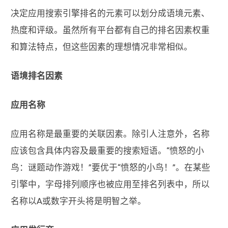
决定应用搜索引擎排名的元素可以划分成语境元素、
热度和评级。虽然所有平台都有自己的排名因素权重
和算法特点，但这些因素的理想情况非常相似。
语境排名因素
应用名称
应用名称是最重要的关联因素。除引人注意外，名称
应该包含具体内容及最重要的搜索短语。“愤怒的小
鸟：谜题动作游戏！”要优于“愤怒的小鸟！”。在某些
引擎中，字母排列顺序也被应用至排名列表中，所以
名称以A或数字开头将是明智之举。