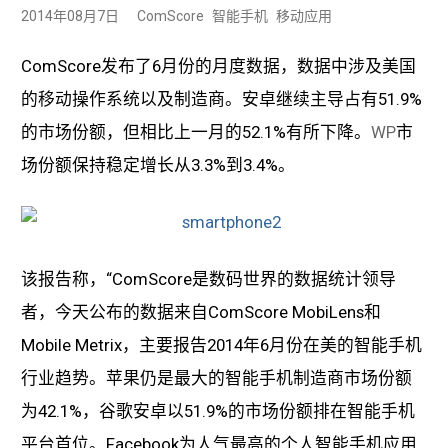
2014年08月7日
ComScore
智能手机
移动应用
ComScore发布了6月份的月度数据，数据中涉及美国
的移动操作系统以及制造商。安卓继续主导占有51.9%
的市场份额，但相比上一月的52.1%有所下降。
WP
市
场份额保持稳定增长从3.3%到3.4%。
该报告称，“ComScore是数码世界的数据统计领导
者，今天公布的数据来自ComScore MobiLens和
Mobile Metrix，主要报告2014年6月份在美的智能手机
行业趋势。苹果仍是最大的智能手机制造商市场份额
为42.1%，谷歌安卓以51.9%的市场份额排在智能手机
平台首位。Facebook为人气最高的个人智能手机应用