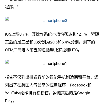
程序。”
iOS上涨0.7%，其操作系统市场份额达到42.1%，紧随
其后的是三星和LG分别为28.6和6.4%,分别。剩下的
OEM厂商进入前五的包括摩托罗拉和HTC。
报告不仅列出排名靠前的智能手机制造商和平台，还
列出了在美国人气最高的应用程序，Facebook和
YouTube继续排行榜榜首，紧随其后的是Google
Play。