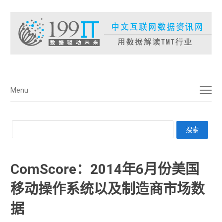
菜单
Menu
ComScore：2014年6月份美国
移动操作系统以及制造商市场数
据