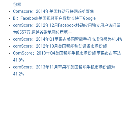
份额
Comscore：2014年美国移动互联网趋势聚焦
BI：Facebook美国视频用户数增长快于Google
comScore：2012年12月Facebook移动应用独立用户访问量
为8557万 超越谷歌地图位居第一
comScore：2014年Q1苹果占美国智能手机市场份额为41.4%
comScore：2012年10月美国智能移动设备市场份额
ComScore：2013年Q4美国智能手机市场份额 苹果市占率达
41.8%
comScore：2013年11月苹果在美国智能手机市场份额为
41.2%