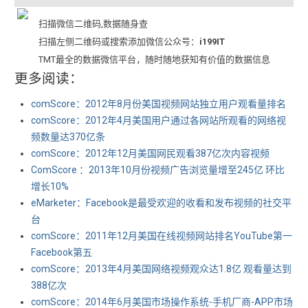
扫描微信二维码,数据随身查
扫描左侧二维码或搜索添加微信公众号：
i199IT
TMT最全的数据微信平台，随时随地获知有价值的数据信息
更多阅读：
comScore：2012年8月份美国视频网站独立用户观看量排名
comScore：2012年4月美国用户通过各网站所观看的网络视
频数量达370亿条
comScore：2012年12月美国网民观看387亿次内容视频
ComScore ：2013年10月份视频广告浏览量增至245亿 环比
增长10%
eMarketer：Facebook是最受欢迎的收看和发布视频的社交平
台
comScore：2011年12月美国在线视频网站排名YouTube第一
Facebook第五
comScore：2013年4月美国网络视频观众达1.8亿 观看量达到
388亿次
comScore：2014年6月美国市场操作系统-手机厂商-APP市场