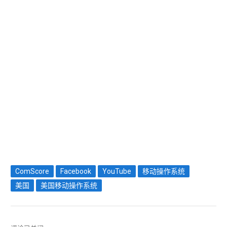
ComScore
Facebook
YouTube
移动操作系统
美国
美国移动操作系统