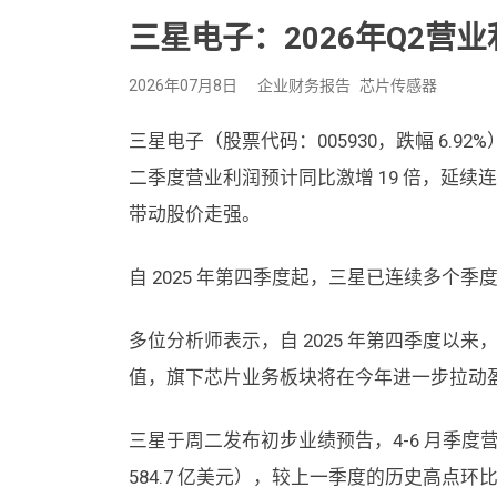
三星电子：2026年Q2营业
2026年07月8日
企业财务报告
芯片传感器
三星电子（股票代码：005930，跌幅 6.
二季度营业利润预计同比激增 19 倍，延
带动股价走强。
自 2025 年第四季度起，三星已连续多个
多位分析师表示，自 2025 年第四季度以
值，旗下芯片业务板块将在今年进一步拉动盈
三星于周二发布初步业绩预告，4-6 月季度营
584.7 亿美元），较上一季度的历史高点环比