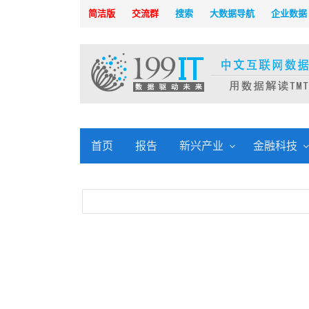
简洁版
交流群
搜索
大数据导航
企业数据
首页
报告
新兴产业
金融科技