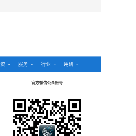
投资
服务
行业
用研
官方微信公众账号