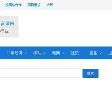
投稿与合作
项目需求
会议
共享经济
移动
电商
社交
营销