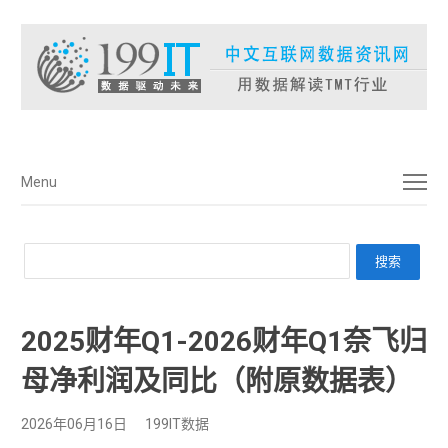
菜单
Menu
2025财年Q1-2026财年Q1奈飞归
母净利润及同比（附原数据表） ​​​
2026年06月16日
199IT数据