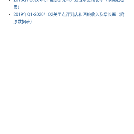
2018Q1-2020年Q1百度研究与开发成本及增长率（附原数据
表） ​​​​
2019年Q1-2020年Q2美团点评到店和酒旅收入及增长率（附
原数据表） ​​​​