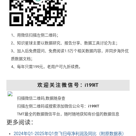
1、用微信扫描左侧二维码；
2、知识星球主要以数据研究、报告分享、数据工具讨论为主；
3、加入后免费提问、免费阅读1.5万个相关数据内容，并同步海外优
质数据文档；
4、每年只需199元，老用户可九折续费。
欢 迎 关 注 微 信 号 ：i199IT
扫描微信二维码,数据随身查
扫描左侧二维码或搜索添加微信公众号：
i199IT
TMT最全的数据微信平台，随时随地获知有价值的数据信息
更多阅读：
2024年Q1-2025年Q1奈飞归母净利润及同比（附原数据表） ​​​