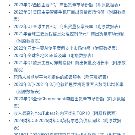
2023年Q2西欧主要PC厂商出货量市场份额（附原数据表） ​​​
2022年Q1美国主要智能手机厂商出货量市场份额（附原数据
表） ​​​​
2022年Q1全球主要PC厂商出货量及增长率（附原数据表） ​​​​
2021年全球主要远程信息处理控制单元厂商出货量市场份额
（附原数据表） ​​​​
2022年亚太主要AI使用案例支出市场份额（附原数据表） ​​​​
2020年全球各地区5G普及率（附原数据表） ​​​​
2021年Q1欧洲主要可穿戴设备厂商出货量及增长率（附原数
据表） ​​​​
职场人最期望平台能提供的阅读服务（附原数据表） ​​​​
2020年3月-2021年3月伦敦希思罗机场乘客人数同比增长率
（附原数据表） ​​​​
2020年Q3全球Chromebook电脑出货量市场份额（附原数据
表） ​​​​
收入最高的YouTubers的内容类别TOP10（附原数据表） ​​​​
2024财年Q3-2025财年Q3英特尔总负债及同比（附原数据
表） ​​​