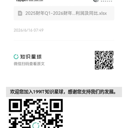
欢迎您加入199IT知识星球，感谢您支持我们的发展。