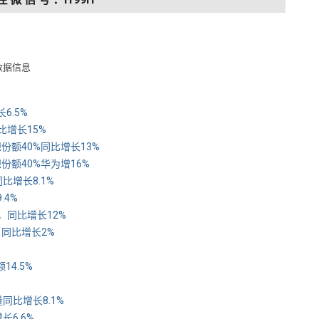
数据信息
6.5%
同比增长15%
想份额40%同比增长13%
想份额40%华为增16%
场同比增长8.1%
.4%
台，同比增长12%
，同比增长2%
14.5%
货量同比增长8.1%
长6.6%