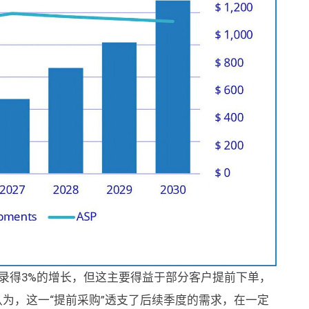
仍录得3%的增长，但这主要得益于部分客户提前下单，
认为，这一“提前采购”透支了后续季度的需求，在一定