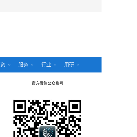
投资
服务
行业
用研
官方微信公众账号