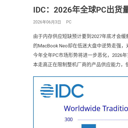
IDC：2026年全球PC出货量
2026年06月3日
PC
由于内存供应短缺预计要到2027年底才会缓解
的MacBook Neo却在低迷大盘中逆势走
今年全年PC市场形势将进一步恶化，2026
本走高正在限制整机厂商的产品供应能力，