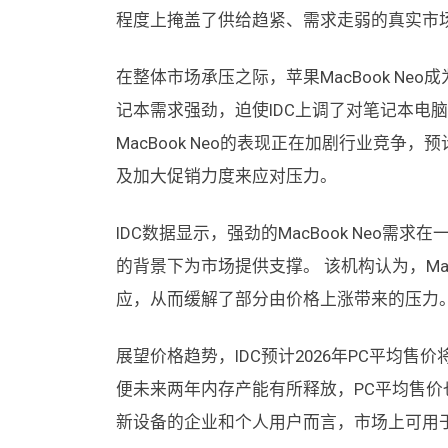
程度上掩盖了供给趋紧、需求走弱的真实市
在整体市场承压之际，苹果MacBook Ne
记本需求强劲，迫使IDC上调了对笔记本电脑的出货
MacBook Neo的表现正在加剧行业竞争
及加大促销力度来应对压力。
IDC数据显示，强劲的MacBook Neo
的背景下为市场提供支撑。 该机构认为，Mac
应，从而缓解了部分由价格上涨带来的压力
展望价格趋势，IDC预计2026年PC平均售
便未来两年内存产能有所释放，PC平均售价也
新设备的企业和个人用户而言，市场上可用