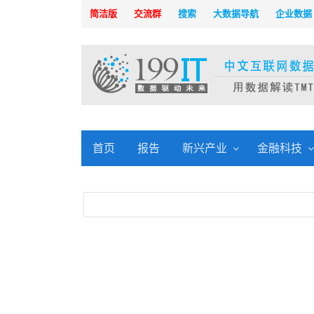
简洁版
交流群
搜索
大数据导航
企业数据
首页
报告
新兴产业
金融科技