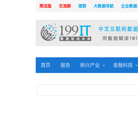
简洁版
交流群
搜索
大数据导航
企业数据
首页
报告
新兴产业
金融科技