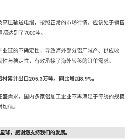
及高压输送电缆，按照正常的市场行情，应该处于销售
都达到了7000吨。
产业链的不确定性，导致海外部分铝厂减产、供应收
韧性与稳定性，有效承接了海外转移的订单需求。
材累计出口205.3万吨，同比增加8.9%。
旺盛需求，国内多家铝加工企业不再满足于传统的规模
附加值。
知识星球，感谢您支持我们的发展。