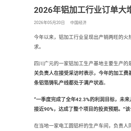
2026年铝加工行业订单大增
2026年05月20日
中国经济
今年以来，铝加工行业呈现出产销两旺的火
求。
四川广元的一家铝加工生产基地主要生产的
关负责人在接受采访时表示，今年的加工费
条铝箔铸轧产线都处于满产状态
。
“一季度完成了全年42.3%的利润目标，
接近90%，达成了整个项目的投资预期。”
在当地一家电工圆铝杆的生产车间，负责人