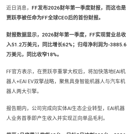
近日消息，
FF发布2026财年第一季度财报，而这也是
贾跃亭被任命为FF全球CEO后的首份财报。
财报数据显示，2026财年第一季度，FF实现营业总收
入51.2万美元，同比增长62%；归母净利润为-3885.6
万美元，同比收窄18%。
FF官方表示，在贾跃亭重掌大权后，将加快落地EAI机
器人+EAI EV双擎战略，聚焦具身智能机器人与汽车机
器人两大引擎。
报告期内，公司完成向实体AI生态企业转型，EAI机器
人业务首季即产生收入并实现正向单品毛利。