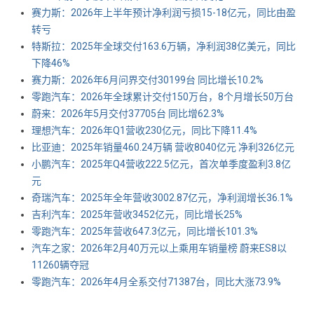
赛力斯：2026年上半年预计净利润亏损15-18亿元，同比由盈
转亏
特斯拉：2025年全球交付163.6万辆，净利润38亿美元，同比
下降46%
赛力斯：2026年6月问界交付30199台 同比增长10.2%
零跑汽车：2026年全球累计交付150万台，8个月增长50万台
蔚来：2026年5月交付37705台 同比增62.3%
理想汽车：2026年Q1营收230亿元，同比下降11.4%
比亚迪：2025年销量460.24万辆 营收8040亿元 净利326亿元
小鹏汽车：2025年Q4营收222.5亿元，首次单季度盈利3.8亿
元
奇瑞汽车：2025年全年营收3002.87亿元，净利润增长36.1%
吉利汽车：2025年营收3452亿元，同比增长25%
零跑汽车：2025年营收647.3亿元，同比增长101.3%
汽车之家：2026年2月40万元以上乘用车销量榜 蔚来ES8以
11260辆夺冠
零跑汽车：2026年4月全系交付71387台，同比大涨73.9%