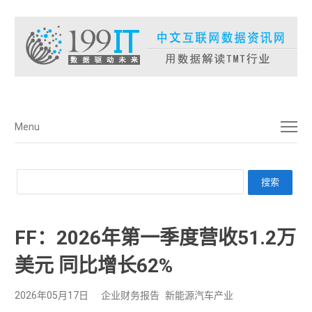
菜单
Menu
FF：2026年第一季度营收51.2万
美元 同比增长62%
2026年05月17日
企业财务报告
新能源汽车产业