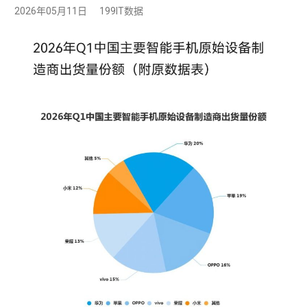
2026年05月11日
199IT数据