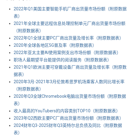
2022年Q1美国主要智能手机厂商出货量市场份额（附原数据
表） ​​​​
2021年全球主要远程信息处理控制单元厂商出货量市场份额
（附原数据表） ​​​​
2022年Q1全球主要PC厂商出货量及增长率（附原数据表） ​​​​
2020年全球各地区5G普及率（附原数据表） ​​​​
2022年亚太主要AI使用案例支出市场份额（附原数据表） ​​​​
职场人最期望平台能提供的阅读服务（附原数据表） ​​​​
2021年Q1欧洲主要可穿戴设备厂商出货量及增长率（附原数
据表） ​​​​
2020年3月-2021年3月伦敦希思罗机场乘客人数同比增长率
（附原数据表） ​​​​
2020年Q3全球Chromebook电脑出货量市场份额（附原数据
表） ​​​​
收入最高的YouTubers的内容类别TOP10（附原数据表） ​​​​
2023年Q2西欧主要PC厂商出货量市场份额（附原数据表） ​​​
2024财年Q3-2025财年Q3英特尔总负债及同比（附原数据
表） ​​​