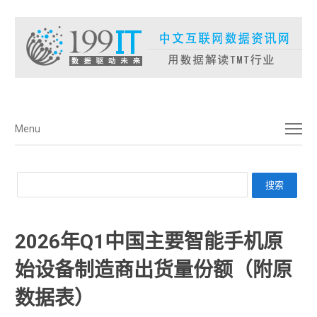
菜单
Menu
2026年Q1中国主要智能手机原
始设备制造商出货量份额（附原
数据表） ​​​