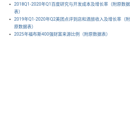
2018Q1-2020年Q1百度研究与开发成本及增长率（附原数据
表） ​​​​
2019年Q1-2020年Q2美团点评到店和酒旅收入及增长率（附
原数据表） ​​​​
2025年福布斯400强财富来源比例（附原数据表） ​​​