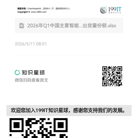
欢迎您加入199IT知识星球，感谢您支持我们的发展。