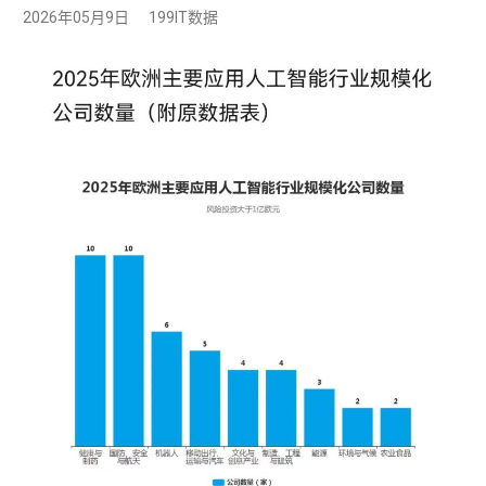
2026年05月9日
199IT数据