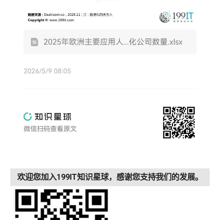
欢迎您加入199IT知识星球，感谢您支持我们的发展。