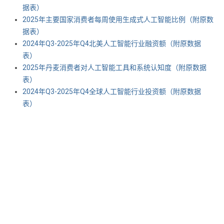
据表） ​​​
2025年主要国家消费者每周使用生成式人工智能比例（附原数
据表） ​​​
2024年Q3-2025年Q4北美人工智能行业融资额（附原数据
表） ​​​
2025年丹麦消费者对人工智能工具和系统认知度（附原数据
表） ​​​
2024年Q3-2025年Q4全球人工智能行业投资额（附原数据
表） ​​​