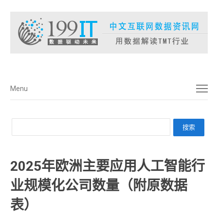
菜单
Menu
2025年欧洲主要应用人工智能行
业规模化公司数量（附原数据
表） ​​​