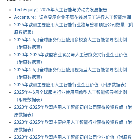
TechEquity：2025年人工智能与劳动力发展报告
Accenture：调查显示企业不愿花钱对员工进行人工智能培训
2025年欧洲主要应用人工智能行业独角兽和顶级公司数量（附
原数据表） ​​​
2025年4-6月全球服务行业使用多模态人工智能领导者比例
（附原数据表） ​​​
2020年-2025年欧盟农业食品与人工智能交叉行业企业价值
（附原数据表） ​​​
2025年4-6月全球服务行业使用视频型人工智能领导者比例
（附原数据表） ​​​
2025年欧洲主要应用人工智能行业企业价值（附原数据表） ​​​
2025年4-6月全球服务行业使用图像型人工智能领导者比例
（附原数据表） ​​​
2020年-2025年欧盟应用人工智能初创公司获得投资数额（附
原数据表） ​​​
2020年-2025年欧盟主要应用人工智能行业获得投资数额（附
原数据表） ​​​
2020年-2025年欧盟应用人工智能初创公司企业价值（附原数