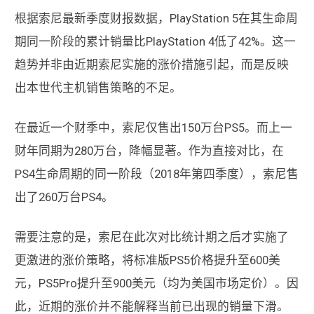
根据索尼最新季度财报数据，PlayStation 5在其生命周
期同一阶段的累计销量比PlayStation 4低了42%。这一
趋势并非由近期索尼实施的涨价措施引起，而是反映
出本世代主机销售策略的不足。
在最近一个财季中，索尼仅售出150万台PS5。而上一
财年同期为280万台，降幅显著。作为直接对比，在
PS4生命周期的同一阶段（2018年第四季度），索尼售
出了260万台PS4。
需要注意的是，索尼在此次对比统计期之后才实施了
更激进的涨价策略，将标准版PS5价格提升至600美
元，PS5Pro提升至900美元（均为美国市场定价）。因
此，近期的涨价并不能解释当前已出现的销量下滑。