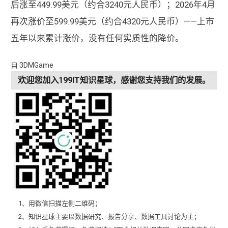
后涨至449.99美元（约合3240元人民币）；2026年4月
再次涨价至599.99美元（约合4320元人民币）——上市
五年以来累计涨价，没有任何实质性的降价。
自 3DMGame
欢迎您加入199IT知识星球，感谢您支持我们的发展。
1、用微信扫描左侧二维码；
2、知识星球主要以数据研究、报告分享、数据工具讨论为主；