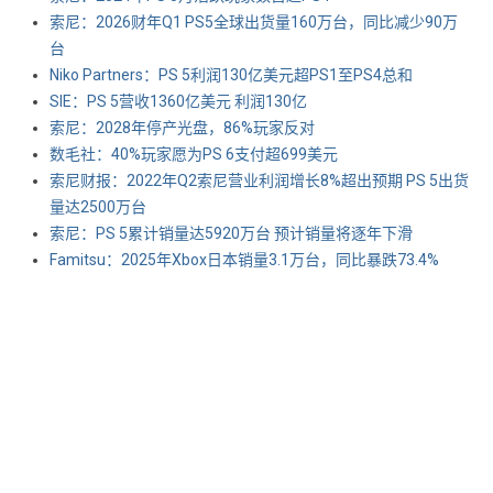
索尼：2026财年Q1 PS5全球出货量160万台，同比减少90万
台
Niko Partners：PS 5利润130亿美元超PS1至PS4总和
SIE：PS 5营收1360亿美元 利润130亿
索尼：2028年停产光盘，86%玩家反对
数毛社：40%玩家愿为PS 6支付超699美元
索尼财报：2022年Q2索尼营业利润增长8%超出预期 PS 5出货
量达2500万台
索尼：PS 5累计销量达5920万台 预计销量将逐年下滑
Famitsu：2025年Xbox日本销量3.1万台，同比暴跌73.4%