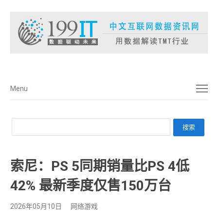
菜单
Menu
索尼：PS 5同期销量比PS 4低
42% 最新季度仅售150万台
2026年05月10日
网络游戏