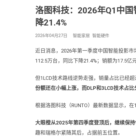
洛图科技：2026年Q1中国
降21.4%
2026年04月27日
智能家居
智能硬件
近日消息，2026年第一季度中国智能投影
112.5万台，同比下降21.4%；销额为17.5亿
但1LCD技术路线逆势走强，销量占比已经
份额还在小幅上涨，而DLP和3LCD技术占比分别
根据洛图科技（RUNTO）最新数据显示，在
大眼橙从2025年第四季度登顶后，继续保
趣和瑞格尔紧随其后，占据前五位置。