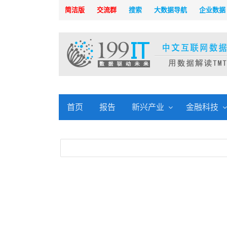
简洁版
交流群
搜索
大数据导航
企业数据
首页
报告
新兴产业
金融科技