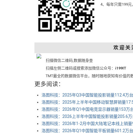
4、每年只需199
欢 迎 关 
扫描微信二维码,数据随身查
扫描左侧二维码或搜索添加微信公众号：
i199IT
TMT最全的数据微信平台，随时随地获知有价值的
更多阅读：
洛图科技：2025年Q3中国智能投影销量112.4万台
洛图科技：2025年上半年中国移动智慧屏销量17.5
洛图科技：2026年Q1中国电竞显示器销量153万台
洛图科技：2026上半年中国智能投影销量205.6
洛图科技：2026年1-2月中国大陆笔记本线上销量9
洛图科技：2026年Q1中国智能平板销量601.2万台