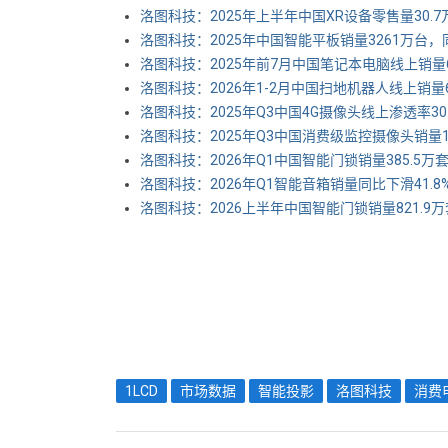
洛图科技：2025年上半年中国XR设备零售量30.7
洛图科技：2025年中国智能平板销量3261万台，同
洛图科技：2025年前7月中国笔记本电脑线上销量6
洛图科技：2026年1-2月中国扫地机器人线上销量6
洛图科技：2025年Q3中国4G摄像头线上渗透率30.
洛图科技：2025年Q3中国消费级监控摄像头销量13
洛图科技：2026年Q1中国智能门锁销量385.5万套
洛图科技：2026年Q1智能音箱销量同比下滑41.8
洛图科技：2026上半年中国智能门锁销量821.9万套
1LCD
市场数据
智能投影
洛图科技
消费