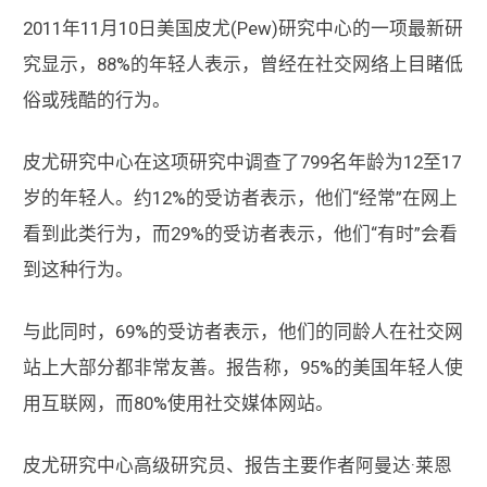
2011年11月10日美国皮尤(Pew)研究中心的一项最新研
究显示，88%的年轻人表示，曾经在社交网络上目睹低
俗或残酷的行为。
皮尤研究中心在这项研究中调查了799名年龄为12至17
岁的年轻人。约12%的受访者表示，他们“经常”在网上
看到此类行为，而29%的受访者表示，他们“有时”会看
到这种行为。
与此同时，69%的受访者表示，他们的同龄人在社交网
站上大部分都非常友善。报告称，95%的美国年轻人使
用互联网，而80%使用社交媒体网站。
皮尤研究中心高级研究员、报告主要作者阿曼达·莱恩