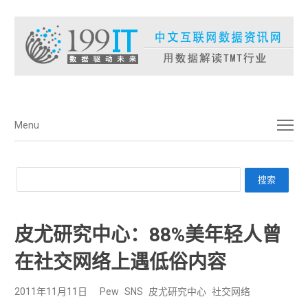
菜单
Menu
皮尤研究中心：88%美年轻人曾
在社交网络上遇低俗内容
2011年11月11日
Pew
SNS
皮尤研究中心
社交网络