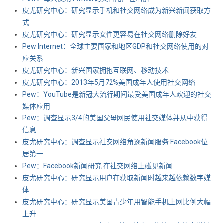
皮尤研究中心：研究显示手机和社交网络成为新兴新闻获取方
式
皮尤研究中心：研究显示女性更容易在社交网络删除好友
Pew Internet：全球主要国家和地区GDP和社交网络使用的对
应关系
皮尤研究中心：新兴国家拥抱互联网、移动技术
皮尤研究中心：2013年5月72%美国成年人使用社交网络
Pew：YouTube是新冠大流行期间最受美国成年人欢迎的社交
媒体应用
Pew：调查显示3/4的美国父母网民使用社交媒体并从中获得
信息
皮尤研究中心：调查显示社交网络角逐新闻服务 Facebook位
居第一
Pew：Facebook新闻研究 在社交网络上碰见新闻
皮尤研究中心：研究显示用户在获取新闻时越来越依赖数字媒
体
皮尤研究中心：研究显示美国青少年用智能手机上网比例大幅
上升