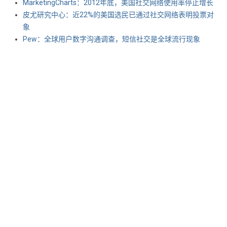
MarketingCharts：2012年底，美国社交网络使用率停止增长
皮尤研究中心：近22%的美国选民已通过社交网络表明投票对
象
Pew：全球用户数字沟通调查，短信社交是全球流行现象