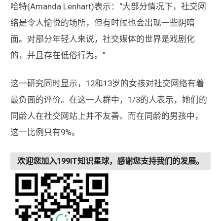
哈特(Amanda Lenhart)表示：“大部分情况下，社交网
络是令人愉悦的场所，但有时候也会出现一些阴暗
面。对部分年轻人来说，社交媒体的世界是戏剧化
的，并且存在低俗行为。”
这一研究同时显示，12和13岁的女孩对社交网络有着
最负面的评价。在这一人群中，1/3的人表示，她们的
同龄人在社交网站上并不友善。而在同龄的男孩中，
这一比例只有9%。
欢迎您加入199IT知识星球，感谢您支持我们的发展。